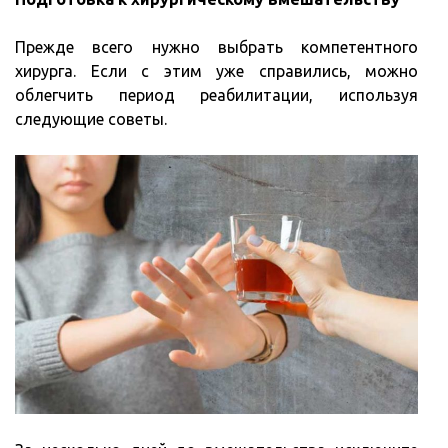
Прежде всего нужно выбрать компетентного
хирурга. Если с этим уже справились, можно
облегчить период реабилитации, используя
следующие советы.