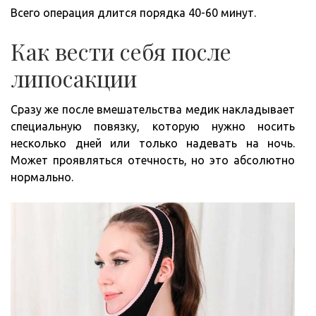
Всего операция длится порядка 40-60 минут.
Как вести себя после
липосакции
Сразу же после вмешательства медик накладывает
специальную повязку, которую нужно носить
несколько дней или только надевать на ночь.
Может проявляться отечность, но это абсолютно
нормально.