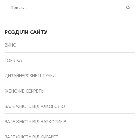
Найти:
РОЗДІЛИ САЙТУ
ВИНО
ГОРІЛКА
ДИЗАЙНЕРСКИЕ ШТУЧКИ
ЖЕНСКИЕ СЕКРЕТЫ
ЗАЛЕЖНІСТЬ ВІД АЛКОГОЛЮ
ЗАЛЕЖНІСТЬ ВІД НАРКОТИКІВ
ЗАЛЕЖНІСТЬ ВІД СИГАРЕТ