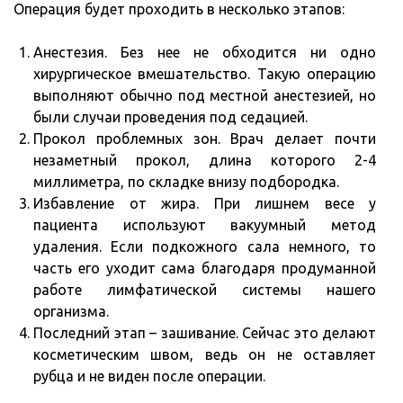
Операция будет проходить в несколько этапов:
Анестезия. Без нее не обходится ни одно
хирургическое вмешательство. Такую операцию
выполняют обычно под местной анестезией, но
были случаи проведения под седацией.
Прокол проблемных зон. Врач делает почти
незаметный прокол, длина которого 2-4
миллиметра, по складке внизу подбородка.
Избавление от жира. При лишнем весе у
пациента используют вакуумный метод
удаления. Если подкожного сала немного, то
часть его уходит сама благодаря продуманной
работе лимфатической системы нашего
организма.
Последний этап – зашивание. Сейчас это делают
косметическим швом, ведь он не оставляет
рубца и не виден после операции.