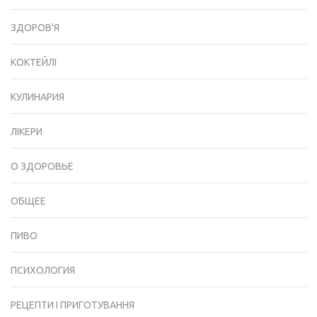
ЗДОРОВ'Я
КОКТЕЙЛІ
КУЛИНАРИЯ
ЛІКЕРИ
О ЗДОРОВЬЕ
ОБЩЕЕ
ПИВО
ПСИХОЛОГИЯ
РЕЦЕПТИ І ПРИГОТУВАННЯ