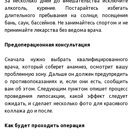
За несколько дней до вмешательства исключите
алкоголь, курение. Постарайтесь избегать
длительного пребывания на солнце, посещения
бань, саун, бассейнов. Не занимайтесь спортом и не
принимайте лекарства без ведома врача.
Предоперационная консультация
Сначала нужно выбрать квалифицированного
врача, который соберет анамнез, осмотрит вашу
проблемную зону. Дальше он должен предупредить
о противопоказаниях и, если они есть, сообщить
вам об этом. Следующим пунктом опишет процесс
проведения липосакции, какой эффект следует
ожидать, и сделает несколько фото для красивого
коллажа до и после.
Как будет проходить операция