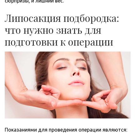
сюрпризы, и лишний вес.
Липосакция подбородка:
что нужно знать для
подготовки к операции
Показаниями для проведения операции являются: