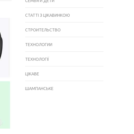
СЕМЬЯ И ДЕТИ
СТАТТІ З ЦІКАВИНКОЮ
СТРОИТЕЛЬСТВО
ТЕХНОЛОГИИ
ТЕХНОЛОГІЇ
ЦІКАВЕ
ШАМПАНСЬКЕ