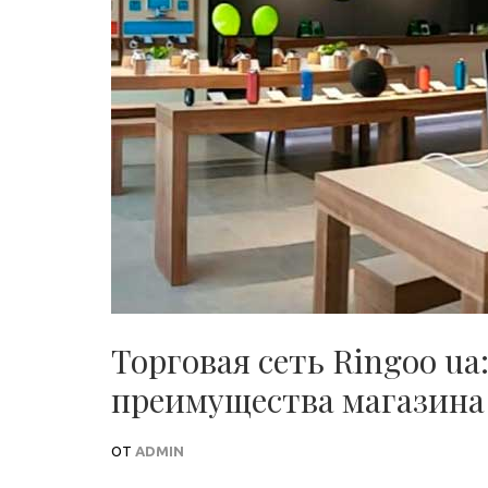
Торговая сеть Ringoo ua
преимущества магазина
ОТ
ADMIN