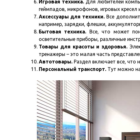
Игровая техника.
Для любителей компь
геймпадов, микрофонов, игровых кресел 
Аксессуары для техники.
Все дополнит
например, зарядки, флешки, аккумулятор
Бытовая техника.
Все, что может пон
осветительные приборы, различные инст
Товары для красоты и здоровья.
Элек
тренажеры – это малая часть представле
Автотовары.
Раздел включает все, что
Персональный транспорт.
Тут можно на