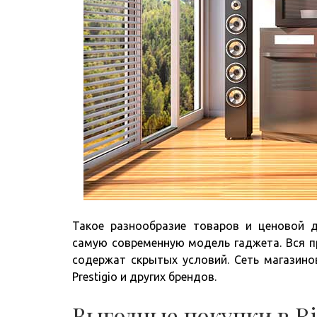
Такое разнообразие товаров и ценовой 
самую современную модель гаджета. Вся п
содержат скрытых условий. Сеть магазино
Prestigio и других брендов.
Выгодные покупки в R