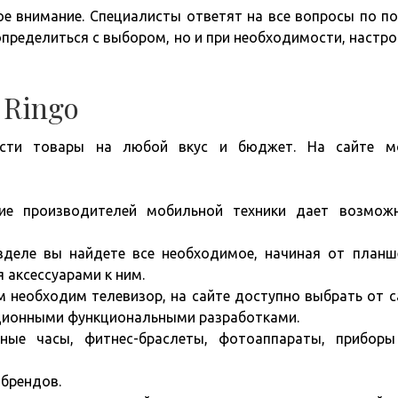
ое внимание. Специалисты ответят на все вопросы по п
определиться с выбором, но и при необходимости, настро
 Ringo
рести товары на любой вкус и бюджет. На сайте м
ие производителей мобильной техники дает возмож
деле вы найдете все необходимое, начиная от планш
я аксессуарами к ним.
 необходим телевизор, на сайте доступно выбрать от 
ационными функциональными разработками.
ные часы, фитнес-браслеты, фотоаппараты, прибор
брендов.