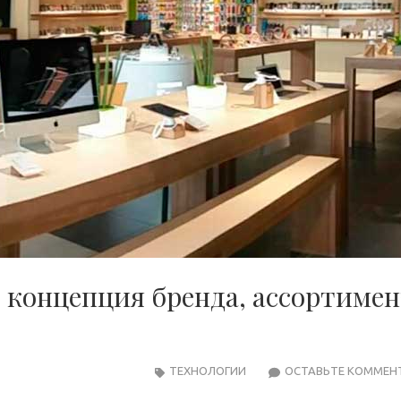
: концепция бренда, ассортимен
ТЕХНОЛОГИИ
ОСТАВЬТЕ КОММЕН