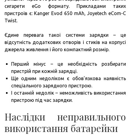
сигарети eGo формату. Прикладами таких
пристроїв є: Kanger Evod 650 mAh, Joyetech eCom-C
Twist.
Єдине перевага такої системи зарядки – це
відсутність додаткових отворів і стиків на корпусі
джерела живлення і його компактний розмір.
Перший мінус – це необхідність розбирати
пристрій при кожній зарядці.
Ще одним недоліком є ​​обов’язкова наявність
спеціального зарядного пристрою.
І останній недолік – неможливість використання
пристрою під час зарядки.
Наслідки неправильного
використання батарейки