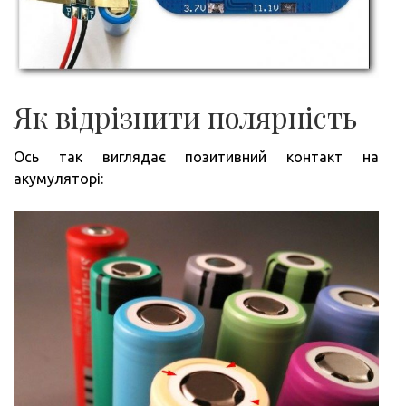
Як відрізнити полярність
Ось так виглядає позитивний контакт на
акумуляторі: