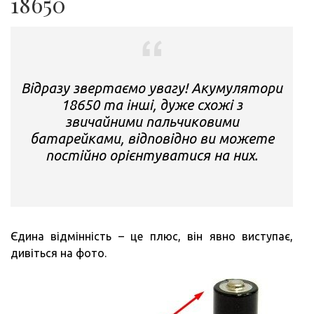
18650
Відразу звертаємо увагу! Акумулятори
18650 та інші, дуже схожі з
звичайними пальчиковими
батарейками, відповідно ви можете
постійно орієнтуватися на них.
Єдина відмінність – це плюс, він явно виступає,
дивіться на фото.