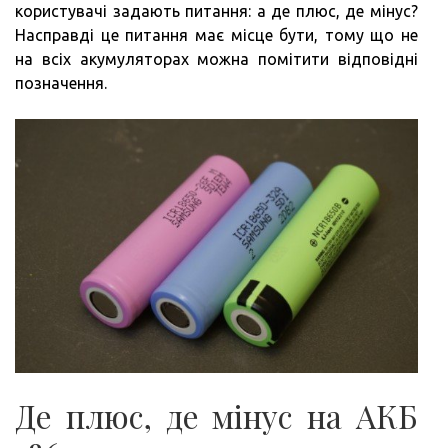
користувачі задають питання: а де плюс, де мінус?
Насправді це питання має місце бути, тому що не
на всіх акумуляторах можна помітити відповідні
позначення.
Де плюс, де мінус на АКБ