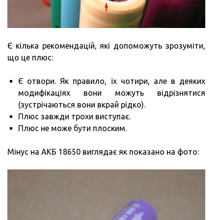
Є кілька рекомендацій, які допоможуть зрозуміти,
що це плюс:
Є отвори. Як правило, їх чотири, але в деяких
модифікаціях вони можуть відрізнятися
(зустрічаються вони вкрай рідко).
Плюс завжди трохи виступає.
Плюс не може бути плоским.
Мінус на АКБ 18650 виглядає як показано на фото: