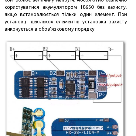
користуватися акумулятором 18650 без захисту,
якщо встановлюється тільки один елемент. При
установці декількох елементів установка захисту
виконується в обов’язковому порядку.