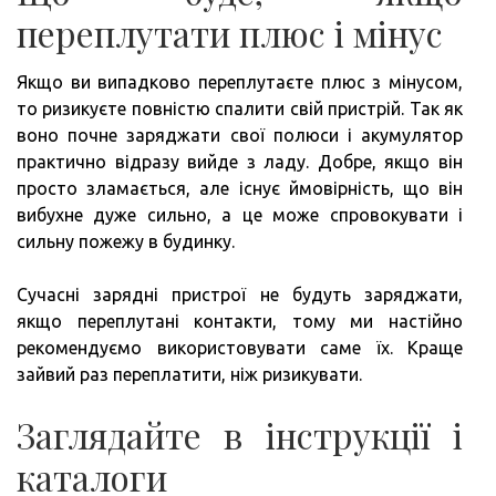
переплутати плюс і мінус
Якщо ви випадково переплутаєте плюс з мінусом,
то ризикуєте повністю спалити свій пристрій. Так як
воно почне заряджати свої полюси і акумулятор
практично відразу вийде з ладу. Добре, якщо він
просто зламається, але існує ймовірність, що він
вибухне дуже сильно, а це може спровокувати і
сильну пожежу в будинку.
Сучасні зарядні пристрої не будуть заряджати,
якщо переплутані контакти, тому ми настійно
рекомендуємо використовувати саме їх. Краще
зайвий раз переплатити, ніж ризикувати.
Заглядайте в інструкції і
каталоги