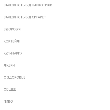
ЗАЛЕЖНІСТЬ ВІД НАРКОТИКІВ
ЗАЛЕЖНІСТЬ ВІД СИГАРЕТ
ЗДОРОВ'Я
КОКТЕЙЛІ
КУЛИНАРИЯ
ЛІКЕРИ
О ЗДОРОВЬЕ
ОБЩЕЕ
ПИВО