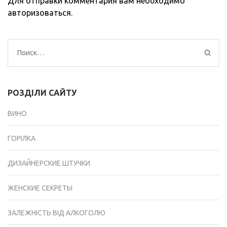
Для отправки комментария вам необходимо
авторизоваться
.
Найти:
РОЗДІЛИ САЙТУ
ВИНО
ГОРІЛКА
ДИЗАЙНЕРСКИЕ ШТУЧКИ
ЖЕНСКИЕ СЕКРЕТЫ
ЗАЛЕЖНІСТЬ ВІД АЛКОГОЛЮ