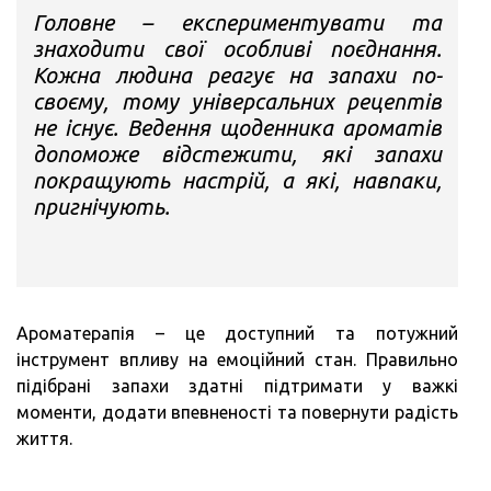
Головне – експериментувати та
знаходити свої особливі поєднання.
Кожна людина реагує на запахи по-
своєму, тому універсальних рецептів
не існує. Ведення щоденника ароматів
допоможе відстежити, які запахи
покращують настрій, а які, навпаки,
пригнічують.
Ароматерапія – це доступний та потужний
інструмент впливу на емоційний стан. Правильно
підібрані запахи здатні підтримати у важкі
моменти, додати впевненості та повернути радість
життя.