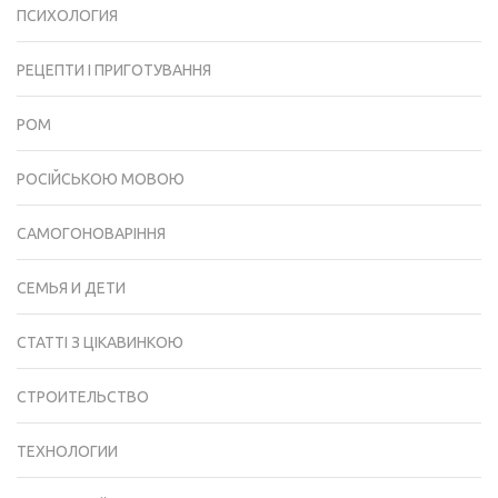
ПСИХОЛОГИЯ
РЕЦЕПТИ І ПРИГОТУВАННЯ
РОМ
РОСІЙСЬКОЮ МОВОЮ
САМОГОНОВАРІННЯ
СЕМЬЯ И ДЕТИ
СТАТТІ З ЦІКАВИНКОЮ
СТРОИТЕЛЬСТВО
ТЕХНОЛОГИИ