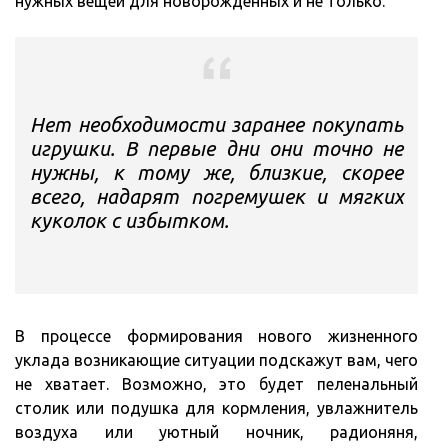
нужных вещей для новорожденных и не только.
Нет необходимости заранее покупать
игрушки. В первые дни они точно не
нужны, к тому же, близкие, скорее
всего, надарят погремушек и мягких
куколок с избытком.
В процессе формирования нового жизненного
уклада возникающие ситуации подскажут вам, чего
не хватает. Возможно, это будет пеленальный
столик или подушка для кормления, увлажнитель
воздуха или уютный ночник, радионяня,