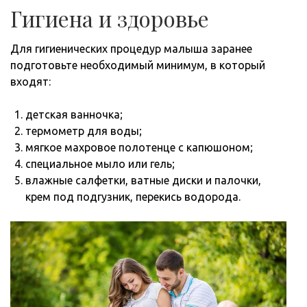
Гигиена и здоровье
Для гигиенических процедур малыша заранее
подготовьте необходимый минимум, в который
входят:
детская ванночка;
термометр для воды;
мягкое махровое полотенце с капюшоном;
специальное мыло или гель;
влажные салфетки, ватные диски и палочки,
крем под подгузник, перекись водорода.