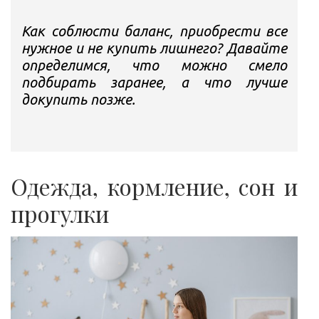
Как соблюсти баланс, приобрести все
нужное и не купить лишнего? Давайте
определимся, что можно смело
подбирать заранее, а что лучше
докупить позже.
Одежда, кормление, сон и
прогулки