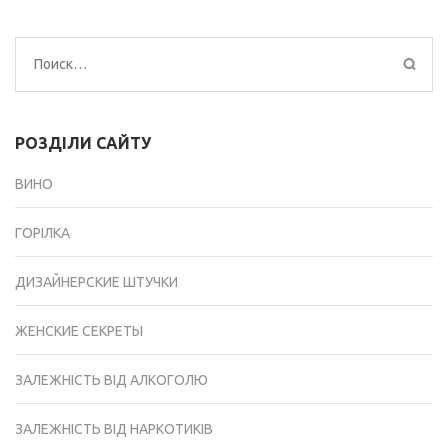
Найти:
РОЗДІЛИ САЙТУ
ВИНО
ГОРІЛКА
ДИЗАЙНЕРСКИЕ ШТУЧКИ
ЖЕНСКИЕ СЕКРЕТЫ
ЗАЛЕЖНІСТЬ ВІД АЛКОГОЛЮ
ЗАЛЕЖНІСТЬ ВІД НАРКОТИКІВ