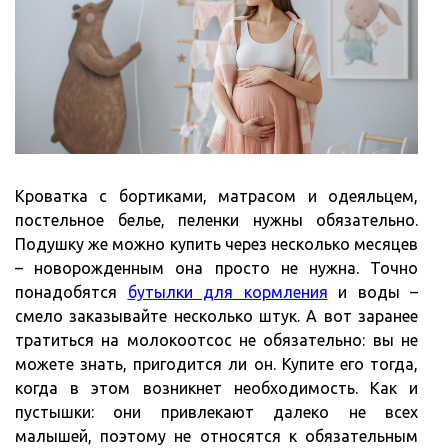
Кроватка с бортиками, матрасом и одеяльцем,
постельное белье, пеленки нужны обязательно.
Подушку же можно купить через несколько месяцев
– новорожденным она просто не нужна. Точно
понадобятся
бутылки для кормления
и воды –
смело заказывайте несколько штук. А вот заранее
тратиться на молокоотсос не обязательно: вы не
можете знать, пригодится ли он. Купите его тогда,
когда в этом возникнет необходимость. Как и
пустышки: они привлекают далеко не всех
малышей, поэтому не относятся к обязательным