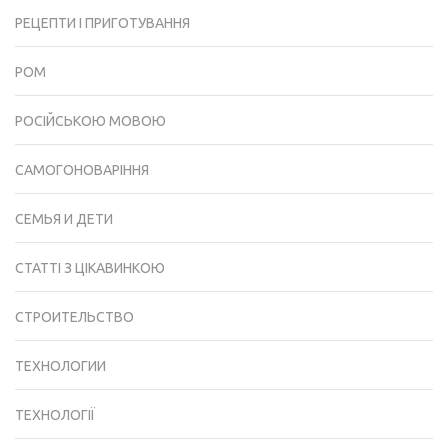
РЕЦЕПТИ І ПРИГОТУВАННЯ
РОМ
РОСІЙСЬКОЮ МОВОЮ
САМОГОНОВАРІННЯ
СЕМЬЯ И ДЕТИ
СТАТТІ З ЦІКАВИНКОЮ
СТРОИТЕЛЬСТВО
ТЕХНОЛОГИИ
ТЕХНОЛОГІЇ