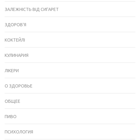
ЗАЛЕЖНІСТЬ ВІД СИГАРЕТ
ЗДОРОВ'Я
КОКТЕЙЛІ
КУЛИНАРИЯ
ЛІКЕРИ
О ЗДОРОВЬЕ
ОБЩЕЕ
ПИВО
ПСИХОЛОГИЯ