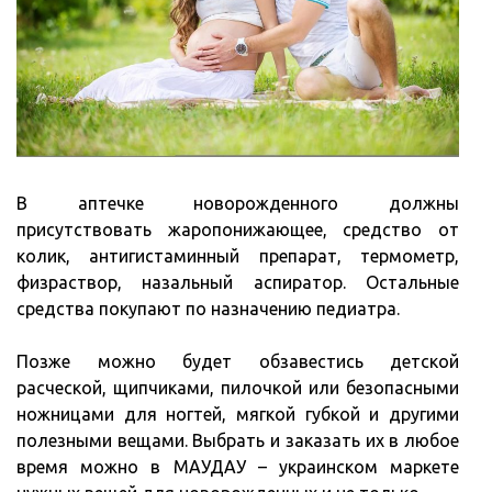
В аптечке новорожденного должны
присутствовать жаропонижающее, средство от
колик, антигистаминный препарат, термометр,
физраствор, назальный аспиратор. Остальные
средства покупают по назначению педиатра.
Позже можно будет обзавестись детской
расческой, щипчиками, пилочкой или безопасными
ножницами для ногтей, мягкой губкой и другими
полезными вещами. Выбрать и заказать их в любое
время можно в МАУДАУ – украинском маркете