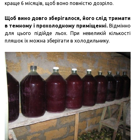
краще 6 місяців, щоб воно повністю дозріло.
Щоб вино довго зберігалося, його слід тримати
в темному і прохолодному приміщенні.
Відмінно
для цього підійде льох. При невеликій кількості
пляшок їх можна зберігати в холодильнику.