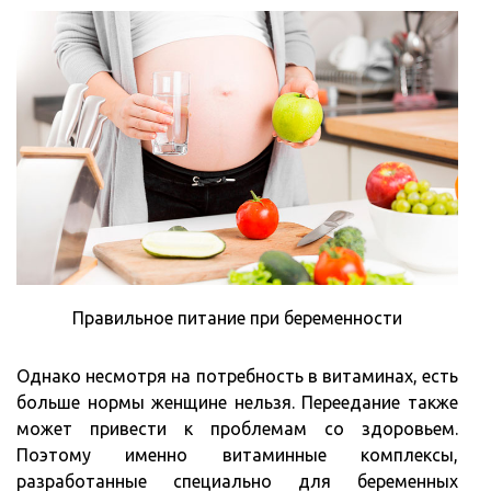
Правильное питание при беременности
Однако несмотря на потребность в витаминах, есть
больше нормы женщине нельзя. Переедание также
может привести к проблемам со здоровьем.
Поэтому именно витаминные комплексы,
разработанные специально для беременных