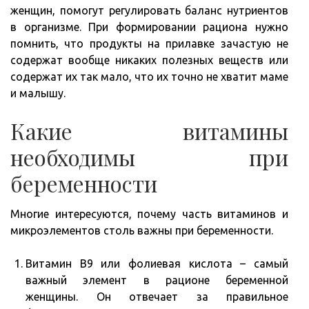
женщин, помогут регулировать баланс нутриентов
в организме. При формировании рациона нужно
помнить, что продукты на прилавке зачастую не
содержат вообще никаких полезных веществ или
содержат их так мало, что их точно не хватит маме
и малышу.
Какие витамины
необходимы при
беременности
Многие интересуются, почему часть витаминов и
микроэлементов столь важны при беременности.
Витамин В9 или фолиевая кислота – самый
важный элемент в рационе беременной
женщины. Он отвечает за правильное