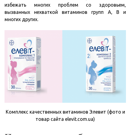
избежать многих проблем со здоровьем,
вызванных нехваткой витаминов групп А, В и
многих других.
Комплекс качественных витаминов Элевит (фото и
товар сайта elevit.com.ua)