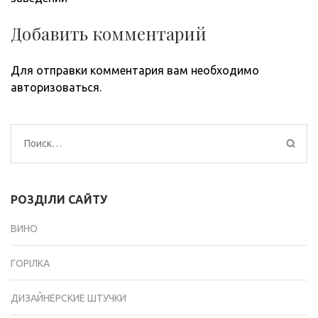
Добавить комментарий
Для отправки комментария вам необходимо
авторизоваться
.
Найти:
РОЗДІЛИ САЙТУ
ВИНО
ГОРІЛКА
ДИЗАЙНЕРСКИЕ ШТУЧКИ