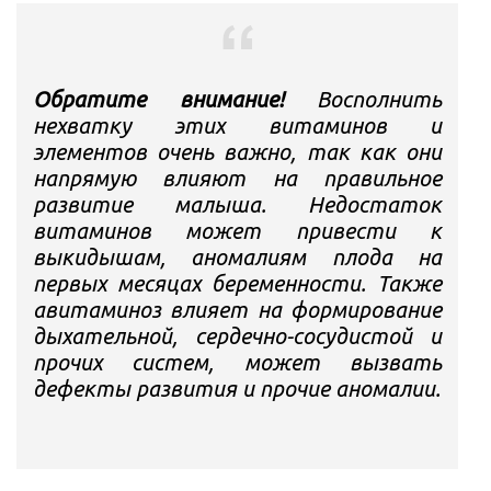
Обратите внимание!
Восполнить
нехватку этих витаминов и
элементов очень важно, так как они
напрямую влияют на правильное
развитие малыша. Недостаток
витаминов может привести к
выкидышам, аномалиям плода на
первых месяцах беременности. Также
авитаминоз влияет на формирование
дыхательной, сердечно-сосудистой и
прочих систем, может вызвать
дефекты развития и прочие аномалии.