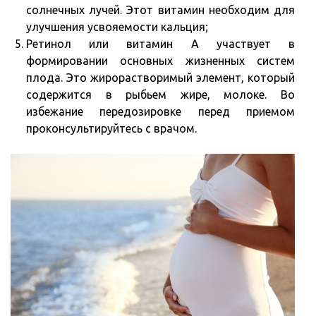
солнечных лучей. Этот витамин необходим для
улучшения усвояемости кальция;
Ретинол или витамин А участвует в
формировании основных жизненных систем
плода. Это жирорастворимый элемент, который
содержится в рыбьем жире, молоке. Во
избежание передозировке перед приемом
проконсультируйтесь с врачом.