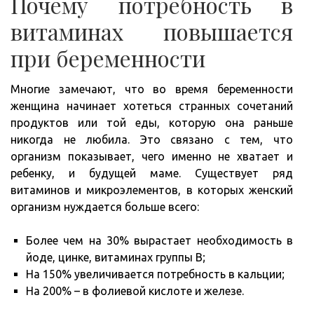
Почему потребность в
витаминах повышается
при беременности
Многие замечают, что во время беременности
женщина начинает хотеться странных сочетаний
продуктов или той еды, которую она раньше
никогда не любила. Это связано с тем, что
организм показывает, чего именно не хватает и
ребенку, и будущей маме. Существует ряд
витаминов и микроэлементов, в которых женский
организм нуждается больше всего:
Более чем на 30% вырастает необходимость в
йоде, цинке, витаминах группы В;
На 150% увеличивается потребность в кальции;
На 200% – в фолиевой кислоте и железе.