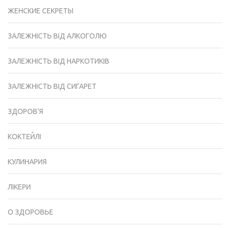
ЖЕНСКИЕ СЕКРЕТЫ
ЗАЛЕЖНІСТЬ ВІД АЛКОГОЛЮ
ЗАЛЕЖНІСТЬ ВІД НАРКОТИКІВ
ЗАЛЕЖНІСТЬ ВІД СИГАРЕТ
ЗДОРОВ'Я
КОКТЕЙЛІ
КУЛИНАРИЯ
ЛІКЕРИ
О ЗДОРОВЬЕ