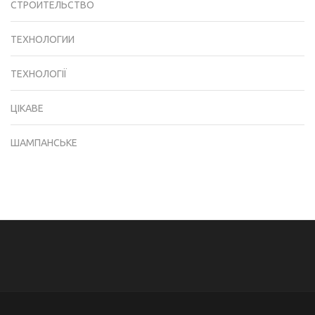
СТРОИТЕЛЬСТВО
ТЕХНОЛОГИИ
ТЕХНОЛОГІЇ
ЦІКАВЕ
ШАМПАНСЬКЕ