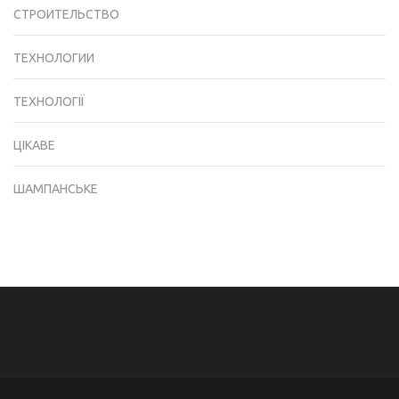
СТРОИТЕЛЬСТВО
ТЕХНОЛОГИИ
ТЕХНОЛОГІЇ
ЦІКАВЕ
ШАМПАНСЬКЕ