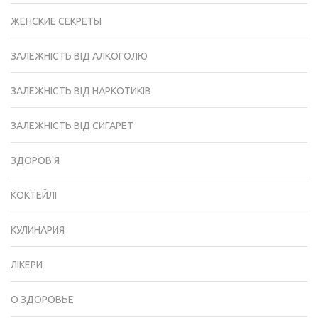
ЖЕНСКИЕ СЕКРЕТЫ
ЗАЛЕЖНІСТЬ ВІД АЛКОГОЛЮ
ЗАЛЕЖНІСТЬ ВІД НАРКОТИКІВ
ЗАЛЕЖНІСТЬ ВІД СИГАРЕТ
ЗДОРОВ'Я
КОКТЕЙЛІ
КУЛИНАРИЯ
ЛІКЕРИ
О ЗДОРОВЬЕ