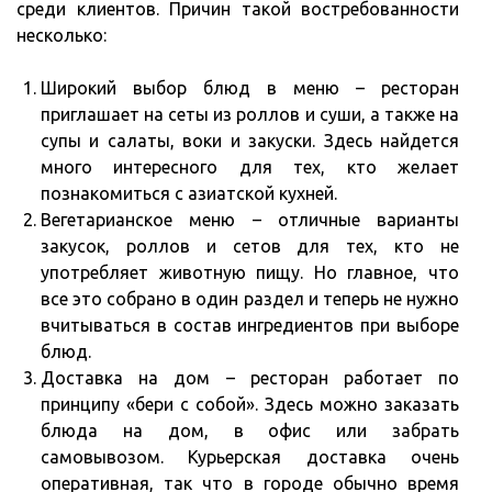
среди клиентов. Причин такой востребованности
несколько:
Широкий выбор блюд в меню – ресторан
приглашает на сеты из роллов и суши, а также на
супы и салаты, воки и закуски. Здесь найдется
много интересного для тех, кто желает
познакомиться с азиатской кухней.
Вегетарианское меню – отличные варианты
закусок, роллов и сетов для тех, кто не
употребляет животную пищу. Но главное, что
все это собрано в один раздел и теперь не нужно
вчитываться в состав ингредиентов при выборе
блюд.
Доставка на дом – ресторан работает по
принципу «бери с собой». Здесь можно заказать
блюда на дом, в офис или забрать
самовывозом. Курьерская доставка очень
оперативная, так что в городе обычно время