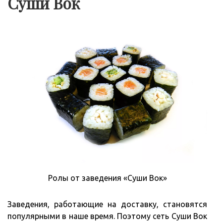
Суши Вок
Ролы от заведения «Суши Вок»
Заведения, работающие на доставку, становятся
популярными в наше время. Поэтому сеть Суши Вок