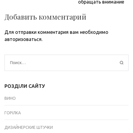
записям
обращать внимание
Добавить комментарий
Для отправки комментария вам необходимо
авторизоваться
.
Найти:
РОЗДІЛИ САЙТУ
ВИНО
ГОРІЛКА
ДИЗАЙНЕРСКИЕ ШТУЧКИ