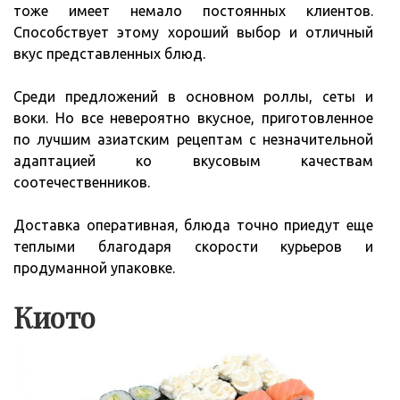
тоже имеет немало постоянных клиентов.
Способствует этому хороший выбор и отличный
вкус представленных блюд.
Среди предложений в основном роллы, сеты и
воки. Но все невероятно вкусное, приготовленное
по лучшим азиатским рецептам с незначительной
адаптацией ко вкусовым качествам
соотечественников.
Доставка оперативная, блюда точно приедут еще
теплыми благодаря скорости курьеров и
продуманной упаковке.
Киото