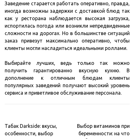
Заведение старается работать оперативно, правда,
иногда возможны задержки с доставкой блюд так
как у ресторана наблюдается высокая загрузка,
испортилась погода или возникли непредвиденные
сложности на дорогах. Но в большинстве ситуаций
заказ привезут максимально оперативно, чтобы
клиенты могли насладиться идеальными роллами.
Выбирайте лучших, ведь только так можно
получить гарантированно вкусную кухню. В
дополнение к отличным блюдам клиенты
популярных заведений получают высокий уровень
сервиса и приветливое обслуживание персонала.
Навигация
Табак Darkside: вкусы,
Выбор витаминов при
по
особенности, выбор
беременности: на что