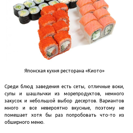
Японская кухня ресторана «Киото»
Среди блюд заведения есть сеты, отличные воки,
супы и шашлычки из морепродуктов, немного
закусок и небольшой выбор десертов. Вариантов
много и все невероятно вкусные, поэтому не
помешает хотя бы раз попробовать что-то из
обширного меню.