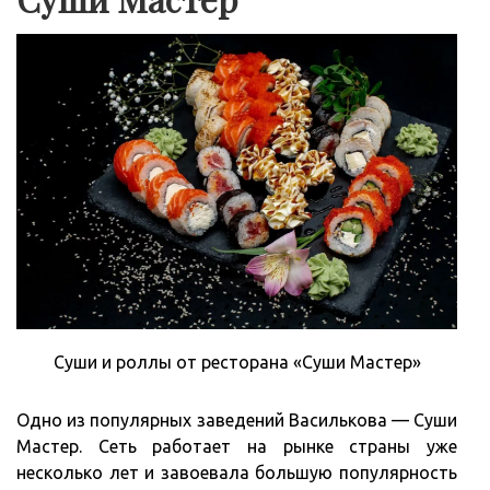
Суши и роллы от ресторана «Суши Мастер»
Одно из популярных заведений Василькова — Суши
Мастер. Сеть работает на рынке страны уже
несколько лет и завоевала большую популярность