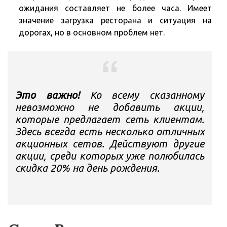
ожидания составляет не более часа. Имеет
значение загрузка ресторана и ситуация на
дорогах, но в основном проблем нет.
Это важно!
Ко всему сказанному
невозможно не добавить акции,
которые предлагает сеть клиентам.
Здесь всегда есть несколько отличных
акционных сетов. Действуют другие
акции, среди которых уже полюбилась
скидка 20% на день рождения.