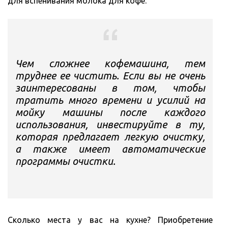
для вспенивания молока для кофе.
Чем сложнее кофемашина, тем
труднее ее чистить. Если вы не очень
заинтересованы в том, чтобы
тратить много времени и усилий на
мойку машины после каждого
использования, инвестируйте в ту,
которая предлагает легкую очистку,
а также имеет автоматические
программы очистки.
Сколько места у вас на кухне? Приобретение