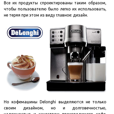
Все их продукты спроектированы таким образом,
чтобы пользователю было легко их использовать,
не теряя при этом из виду главное: дизайн.
Но кофемашины Delonghi выделяются не только
своим дизайном, но и долговечностью,
надежностью и качеством производимого кофе.