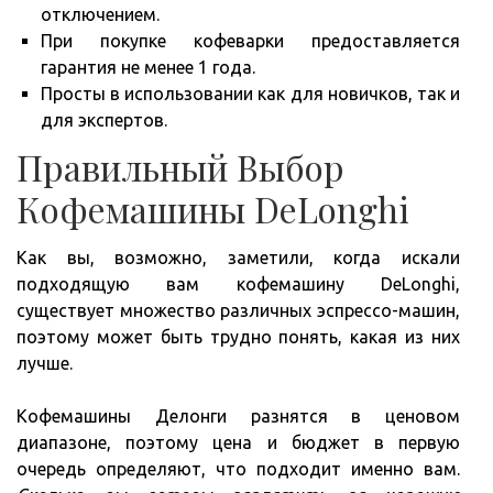
отключением.
При покупке кофеварки предоставляется
гарантия не менее 1 года.
Просты в использовании как для новичков, так и
для экспертов.
Правильный Выбор
Кофемашины DeLonghi
Как вы, возможно, заметили, когда искали
подходящую вам кофемашину DeLonghi,
существует множество различных эспрессо-машин,
поэтому может быть трудно понять, какая из них
лучше.
Кофемашины Делонги разнятся в ценовом
диапазоне, поэтому цена и бюджет в первую
очередь определяют, что подходит именно вам.