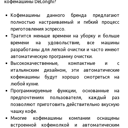
кофемашины DeLonghi?
Кофемашины данного бренда предлагают
полностью настраиваемый и гибкий процесс
приготовления эспрессо.
Тратится меньше времени на уборку и больше
времени на удовольствие, все машины
разработаны для легкой очистки и часто имеют
автоматическую программу очистки.
Высококачественные, компактные и с
итальянским дизайном, эти автоматические
кофемашины будут хорошо смотреться на
любой кухне.
Программируемые функции, основанные на
предпочтениях пользователя, каждый раз
позволяют приготовить действительно вкусную
чашку кофе.
Многие кофемашины компании оснащены
встроенной кофемолкой и автоматическим