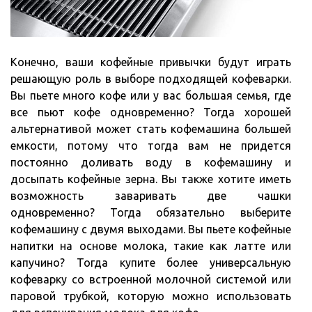
Конечно, ваши кофейные привычки будут играть
решающую роль в выборе подходящей кофеварки.
Вы пьете много кофе или у вас большая семья, где
все пьют кофе одновременно? Тогда хорошей
альтернативой может стать кофемашина большей
емкости, потому что тогда вам не придется
постоянно доливать воду в кофемашину и
досыпать кофейные зерна. Вы также хотите иметь
возможность заваривать две чашки
одновременно? Тогда обязательно выберите
кофемашину с двумя выходами. Вы пьете кофейные
напитки на основе молока, такие как латте или
капучино? Тогда купите более универсальную
кофеварку со встроенной молочной системой или
паровой трубкой, которую можно использовать