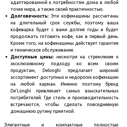
адаптированной к потребностям дома в любой
точке мира, а также своей практичностью.
Долговечность:
Эти кофемашины рассчитаны
на длительный срок службы, поэтому ваша
кофеварка будет с вами долгие годы и будет
продолжать готовить кофе, как в первый день.
Кроме того, на кофемашины действует гарантия
и техническое обслуживание.
Доступные цены:
несмотря на стремление к
эксклюзивному подходу ко всем своим
продуктам, Delonghi предлагает широкий
ассортимент доступных и недорогих кофемашин
на любой карман. Именно поэтому бренд
De’Longhi привлекает самых взыскательных
потребителей. Где стиль и производительность
встречаются, чтобы сделать повседневную
домашнюю рутину приятной.
Элегантные и компактные полностью