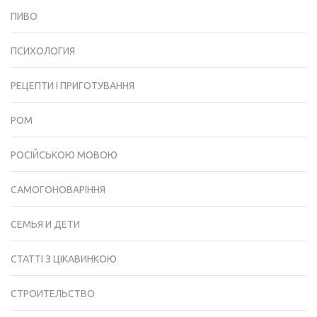
ПИВО
ПСИХОЛОГИЯ
РЕЦЕПТИ І ПРИГОТУВАННЯ
РОМ
РОСІЙСЬКОЮ МОВОЮ
САМОГОНОВАРІННЯ
СЕМЬЯ И ДЕТИ
СТАТТІ З ЦІКАВИНКОЮ
СТРОИТЕЛЬСТВО