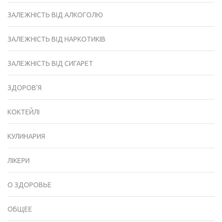
ЗАЛЕЖНІСТЬ ВІД АЛКОГОЛЮ
ЗАЛЕЖНІСТЬ ВІД НАРКОТИКІВ
ЗАЛЕЖНІСТЬ ВІД СИГАРЕТ
ЗДОРОВ'Я
КОКТЕЙЛІ
КУЛИНАРИЯ
ЛІКЕРИ
О ЗДОРОВЬЕ
ОБЩЕЕ