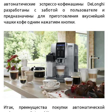
автоматические эспрессо-кофемашины DeLonghi
разработаны с заботой о пользователе и
предназначены для приготовления вкуснейшей
чашки кофе одним нажатием кнопки.
Итак, преимущества покупки автоматической