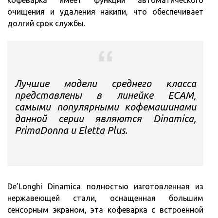
очищения и удаления накипи, что обеспечивает
долгий срок службы.
Лучшие модели среднего класса
представлены в линейке ECAM,
самыми популярными кофемашинами
данной серии являются Dinamica,
PrimaDonna и Eletta Plus.
De’Longhi Dinamica полностью изготовленная из
нержавеющей стали, оснащенная большим
сенсорным экраном, эта кофеварка с встроенной