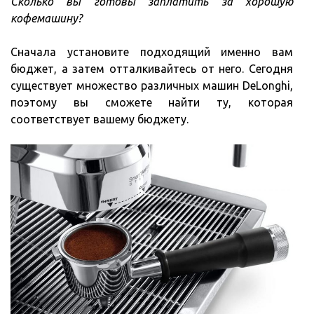
Сколько вы готовы заплатить за хорошую
кофемашину?
Сначала установите подходящий именно вам
бюджет, а затем отталкивайтесь от него. Сегодня
существует множество различных машин DeLonghi,
поэтому вы сможете найти ту, которая
соответствует вашему бюджету.