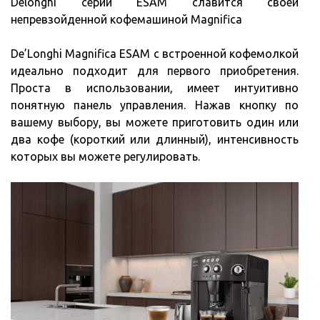
Delonghi серии ESAM славится своей
непревзойденной кофемашиной Magnifica
De’Longhi Magnifica ESAM с встроенной кофемолкой
идеально подходит для первого приобретения.
Проста в использовании, имеет интуитивно
понятную панель управления. Нажав кнопку по
вашему выбору, вы можете приготовить один или
два кофе (короткий или длинный), интенсивность
которых вы можете регулировать.