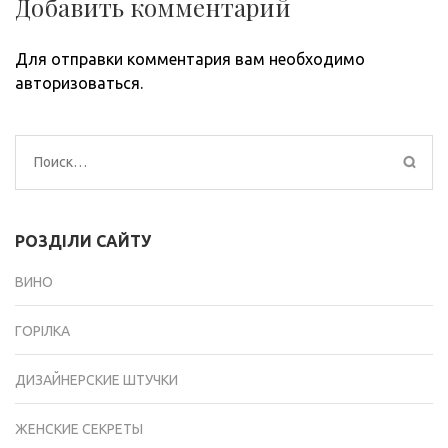
Добавить комментарий
Для отправки комментария вам необходимо
авторизоваться
.
Найти:
РОЗДІЛИ САЙТУ
ВИНО
ГОРІЛКА
ДИЗАЙНЕРСКИЕ ШТУЧКИ
ЖЕНСКИЕ СЕКРЕТЫ