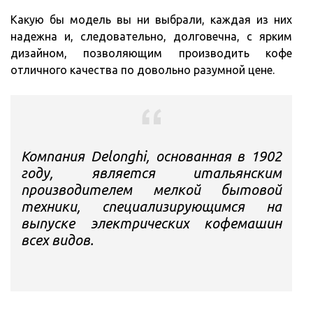
Какую бы модель вы ни выбрали, каждая из них
надежна и, следовательно, долговечна, с ярким
дизайном, позволяющим производить кофе
отличного качества по довольно разумной цене.
Компания Delonghi, основанная в 1902
году, является итальянским
производителем мелкой бытовой
техники, специализирующимся на
выпуске электрических кофемашин
всех видов.