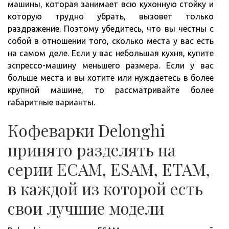
машины, которая занимает всю кухонную стойку и
которую трудно убрать, вызовет только
раздражение. Поэтому убедитесь, что вы честны с
собой в отношении того, сколько места у вас есть
на самом деле. Если у вас небольшая кухня, купите
эспрессо-машину меньшего размера. Если у вас
больше места и вы хотите или нуждаетесь в более
крупной машине, то рассматривайте более
габаритные варианты.
Кофеварки Delonghi
принято разделять на
серии ECAM, ESAM, ETAM,
в каждой из которой есть
свои лучшие модели