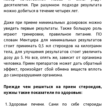
десятилетия. При разумном подходе результата
можно добиться в течение четырех лет.
Даже при приеме минимальных дозировок можно
увидеть первые результаты. Также большую роль
играют тренировки, правильное питание. ПО
словам Ментцера для минимальных результатов
стоит принимать 0,5 мл стероидов на килограмм
тела, для улучшения результатов стоит увеличить
дозу до 5. Но все, опять же, зависит от организма
человека. Прием препаратов может дать обратный
эффект, произойдет сбой обмена веществ вплоть
до саморазрушения организма.
Прежде чем решиться на прием стероидов,
нужны такие показатели по здоровью:
Здоровье печени. Сами по себе стероиды