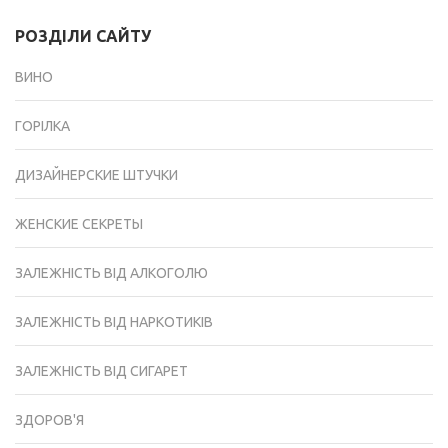
РОЗДІЛИ САЙТУ
ВИНО
ГОРІЛКА
ДИЗАЙНЕРСКИЕ ШТУЧКИ
ЖЕНСКИЕ СЕКРЕТЫ
ЗАЛЕЖНІСТЬ ВІД АЛКОГОЛЮ
ЗАЛЕЖНІСТЬ ВІД НАРКОТИКІВ
ЗАЛЕЖНІСТЬ ВІД СИГАРЕТ
ЗДОРОВ'Я