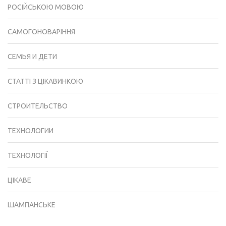
РОСІЙСЬКОЮ МОВОЮ
САМОГОНОВАРІННЯ
СЕМЬЯ И ДЕТИ
СТАТТІ З ЦІКАВИНКОЮ
СТРОИТЕЛЬСТВО
ТЕХНОЛОГИИ
ТЕХНОЛОГІЇ
ЦІКАВЕ
ШАМПАНСЬКЕ