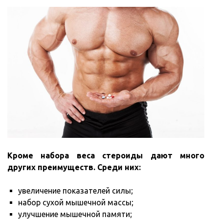
Кроме набора веса стероиды дают много
других преимуществ. Среди них:
увеличение показателей силы;
набор сухой мышечной массы;
улучшение мышечной памяти;