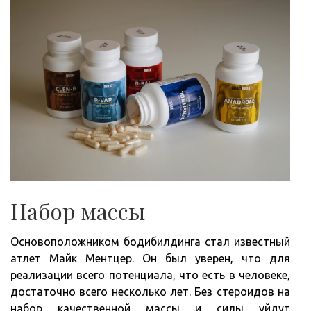
Набор массы
Основоположником бодибилдинга стал известный
атлет Майк Ментцер. Он был уверен, что для
реализации всего потенциала, что есть в человеке,
достаточно всего несколько лет. Без стероидов на
набор качественной массы и силы уйдут