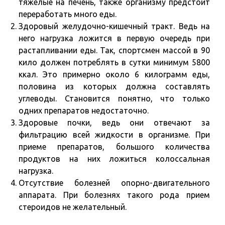
тяжелые на печень, также организму предстоит
переработать много еды.
Здоровый желудочно-кишечный тракт. Ведь на
него нагрузка ложится в первую очередь при
растапливании еды. Так, спортсмен массой в 90
кило должен потреблять в сутки минимум 5800
ккал. Это примерно около 6 килограмм еды,
половина из которых должна составлять
углеводы. Становится понятно, что только
одних препаратов недостаточно.
Здоровые почки, ведь они отвечают за
фильтрацию всей жидкости в организме. При
приеме препаратов, большого количества
продуктов на них ложиться колоссальная
нагрузка.
Отсутствие болезней опорно-двигательного
аппарата. При болезнях такого рода прием
стероидов не желательный.