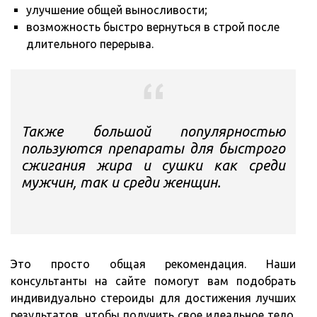
улучшение общей выносливости;
возможность быстро вернуться в строй после
длительного перерыва.
Также большой популярностью
пользуются препараты для быстрого
сжигания жира и сушки как среди
мужчин, так и среди женщин.
Это просто общая рекомендация. Наши
консультанты на сайте помогут вам подобрать
индивидуально стероиды для достижения лучших
результатов, чтобы получить свое идеальное тело.