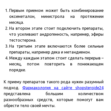
Первым приемом может быть комбинирование
оксиметалон, министрола на протяжении
месяца.
На втором этапе стоит подключить препараты,
что усиливают андрогенность, например, эфиры
тестостерона.
На третьем этапе включаются более сильные
препараты, например дека и метандиенон.
Между каждым этапом стоит сделать перерыв –
месяц, потом повторить в понижающем
порядке.
К приему препаратов такого рода нужен разумный
подход.
Фармакология на сайте shopsteroide24
представлена большим количеством
разнообразных средств, которые помогут вам
обрести тело своей мечты.