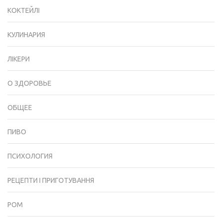
КОКТЕЙЛІ
КУЛИНАРИЯ
ЛІКЕРИ
О ЗДОРОВЬЕ
ОБЩЕЕ
ПИВО
ПСИХОЛОГИЯ
РЕЦЕПТИ І ПРИГОТУВАННЯ
РОМ