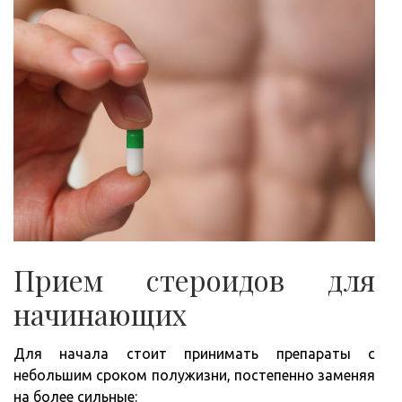
Прием стероидов для
начинающих
Для начала стоит принимать препараты с
небольшим сроком полужизни, постепенно заменяя
на более сильные: