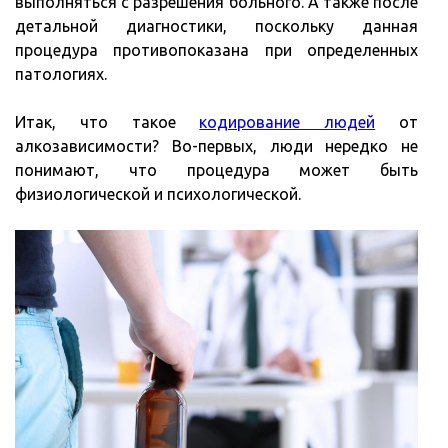
выполняться с разрешения больного. А также после
детальной диагностики, поскольку данная
процедура противопоказана при определенных
патологиях.
Итак, что такое
кодирование людей
от
алкозависимости? Во-первых, люди нередко не
понимают, что процедура может быть
физиологической и психологической.