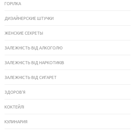
ГОРІЛКА
ДИЗАЙНЕРСКИЕ ШТУЧКИ
ЖЕНСКИЕ СЕКРЕТЫ
ЗАЛЕЖНІСТЬ ВІД АЛКОГОЛЮ
ЗАЛЕЖНІСТЬ ВІД НАРКОТИКІВ
ЗАЛЕЖНІСТЬ ВІД СИГАРЕТ
ЗДОРОВ'Я
КОКТЕЙЛІ
КУЛИНАРИЯ