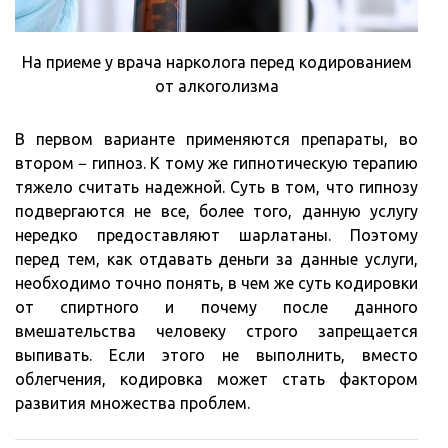
На приеме у врача нарколога перед кодированием
от алкоголизма
В первом варианте применяются препараты, во
втором − гипноз. К тому же гипнотическую терапию
тяжело считать надежной. Суть в том, что гипнозу
подвергаются не все, более того, данную услугу
нередко предоставляют шарлатаны. Поэтому
перед тем, как отдавать деньги за данные услуги,
необходимо точно понять, в чем же суть кодировки
от спиртного и почему после данного
вмешательства человеку строго запрещается
выпивать. Если этого не выполнить, вместо
облегчения, кодировка может стать фактором
развития множества проблем.