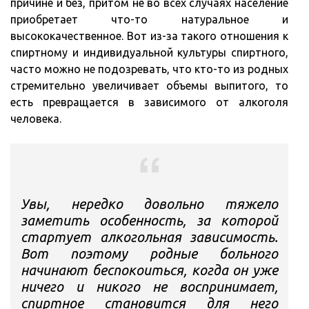
причине и без, притом не во всех случаях население
приобретает что-то натуральное и
высококачественное. Вот из-за такого отношения к
спиртному и индивидуальной культуры спиртного,
часто можно не подозревать, что кто-то из родных
стремительно увеличивает объемы выпитого, то
есть превращается в зависимого от алкоголя
человека.
Увы, нередко довольно тяжело
заметить особенность, за которой
стартует алкогольная зависимость.
Вот поэтому родные больного
начинают беспокоиться, когда он уже
ничего и никого не воспринимает,
спиртное становится для него