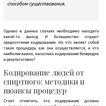
способом существования.
Однако в данных случаях необходимо находить
какой-то выход. И большинство отдают
предпочтение кодированию. Но что являет собой
такая процедура, как она осуществляется, и что
наиболее важно, насколько кодирование безвредно
и результативно?
Кодирование людей от
спиртного: методики и
нюансы процедур
Стоит отметить, что кодирование должно