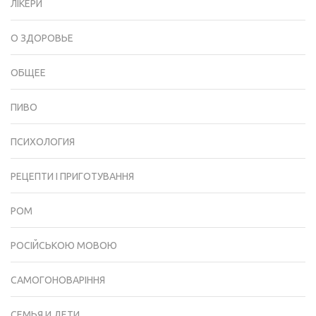
ЛІКЕРИ
О ЗДОРОВЬЕ
ОБЩЕЕ
ПИВО
ПСИХОЛОГИЯ
РЕЦЕПТИ І ПРИГОТУВАННЯ
РОМ
РОСІЙСЬКОЮ МОВОЮ
САМОГОНОВАРІННЯ
СЕМЬЯ И ДЕТИ