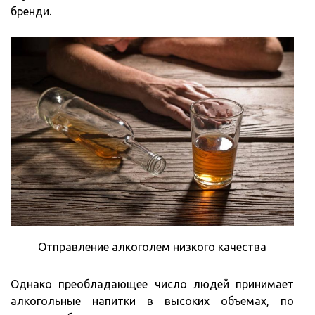
бренди.
Отправление алкоголем низкого качества
Однако преобладающее число людей принимает
алкогольные напитки в высоких объемах, по