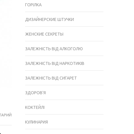
ГОРІЛКА
ДИЗАЙНЕРСКИЕ ШТУЧКИ
ЖЕНСКИЕ СЕКРЕТЫ
ЗАЛЕЖНІСТЬ ВІД АЛКОГОЛЮ
ЗАЛЕЖНІСТЬ ВІД НАРКОТИКІВ
ЗАЛЕЖНІСТЬ ВІД СИГАРЕТ
ЗДОРОВ'Я
КОКТЕЙЛІ
ТАРИЙ
СУШІ
КУЛИНАРИЯ
ТА
РОЛИ: