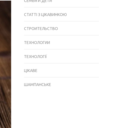
СЕМЬЯ И ДЕТИ
СТАТТІ З ЦІКАВИНКОЮ
СТРОИТЕЛЬСТВО
ТЕХНОЛОГИИ
ТЕХНОЛОГІЇ
ЦІКАВЕ
ШАМПАНСЬКЕ