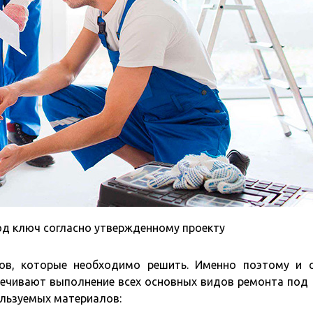
од ключ согласно утвержденному проекту
ов, которые необходимо решить. Именно поэтому и 
печивают выполнение всех основных видов ремонта под
ользуемых материалов: