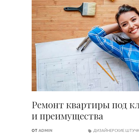
Ремонт квартиры под кл
и преимущества
ОТ
ADMIN
ДИЗАЙНЕРСКИЕ ШТУЧ