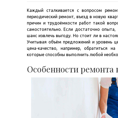
Каждый сталкивается с вопросом ремон
периодический ремонт, въезд в новую квар
причин и трудоёмкости работ такой вопр
самостоятельно. Если достаточно опыта, 
шанс извлечь выгоду. Но стоит ли в насто
Учитывая объём предложений и уровень це
цена-качество, например, обратиться н
которые способны выполнить любой необхо
Особенности ремонта 