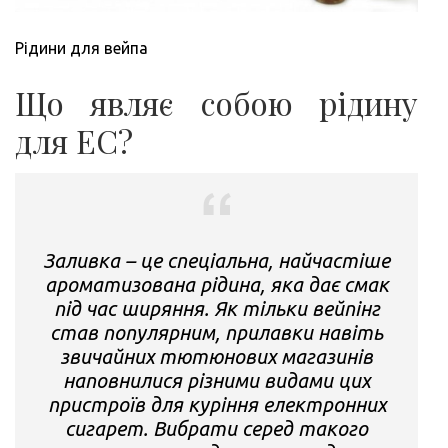
Рідини для вейпа
Що являє собою рідину
для ЕС?
Заливка – це спеціальна, найчастіше
ароматизована рідина, яка дає смак
під час ширяння. Як тільки вейпінг
став популярним, прилавки навіть
звичайних тютюнових магазинів
наповнилися різними видами цих
пристроїв для куріння електронних
сигарет. Вибрати серед такого