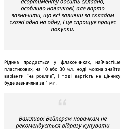
асортименту досить складно,
особливо новачкові, але варто
зазначити, що всі заливки за складом
схожі одна на одну, і це спрощує процес
покупки.
Рідина продається у флакончиках, найчастіше
пластикових, на 10 або 30 мл. Іноді можна знайти
варіанти “на розлив”, і тоді вартість на ціннику
буде зазначена за 1 мл.
Важливо! Вейперам-новачкам не
рекомендується відразу купувати