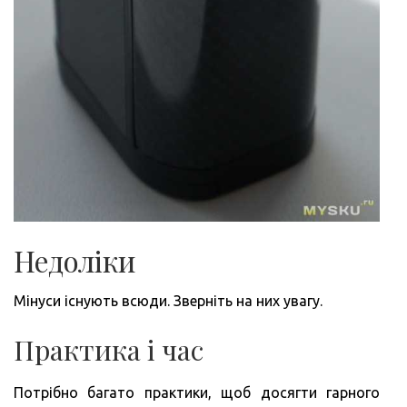
Недоліки
Мінуси існують всюди. Зверніть на них увагу.
Практика і час
Потрібно багато практики, щоб досягти гарного