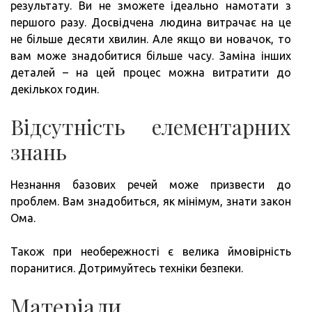
результату. Ви не зможете ідеально намотати з
першого разу. Досвідчена людина витрачає на це
не більше десяти хвилин. Але якщо ви новачок, то
вам може знадобитися більше часу. Заміна інших
деталей – на цей процес можна витратити до
декількох годин.
Відсутність елементарних
знань
Незнання базових речей може призвести до
проблем. Вам знадобиться, як мінімум, знати закон
Ома.
Також при необережності є велика ймовірність
поранитися. Дотримуйтесь техніки безпеки.
Матеріали