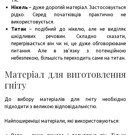
Нікель
– дуже дорогий матеріал. Застосовується
рідко. Серед початківців практично не
використовується.
Титан
– подібний до нікелю, але не виділяє
шкідливих речовин. Складно сказати,
перегрівається він чи ні, це дуже обговорюване
питання. Але в зв’язку з потенційною
небезпекою, більшість переходить саме на титан.
Матеріал для виготовлення
гніту
До вибору матеріалів для гніту необхідно
підходити з великою відповідальністю.
Найпоширеніші матеріали, які використовуються: