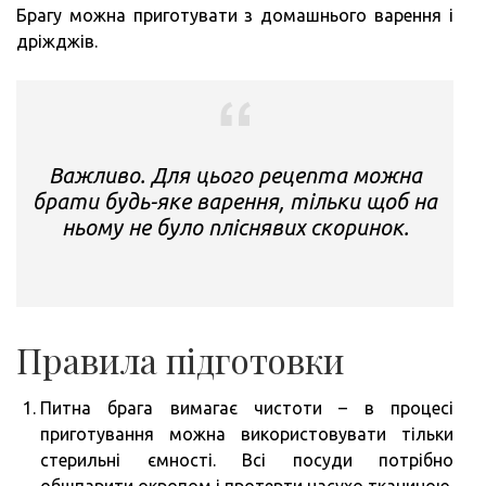
Брагу можна приготувати з домашнього варення і
дріжджів.
Важливо. Для цього рецепта можна
брати будь-яке варення, тільки щоб на
ньому не було пліснявих скоринок.
Правила підготовки
Питна брага вимагає чистоти – в процесі
приготування можна використовувати тільки
стерильні ємності. Всі посуди потрібно