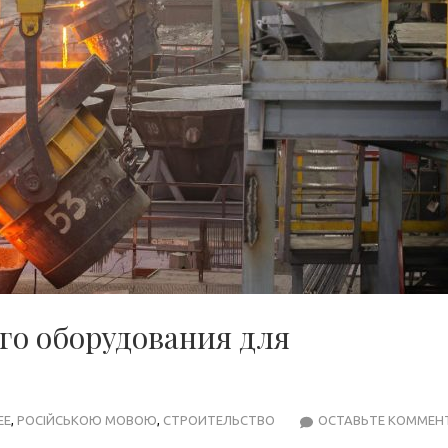
го оборудования для
ЕЕ
,
РОСІЙСЬКОЮ МОВОЮ
,
СТРОИТЕЛЬСТВО
ОСТАВЬТЕ КОММЕН