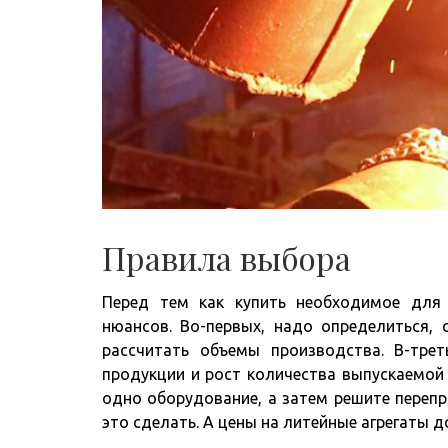
Правила выбора
Перед тем как купить необходимое для
нюансов. Во-первых, надо определиться, 
рассчитать объемы производства. В-тре
продукции и рост количества выпускаемой 
одно оборудование, а затем решите переп
это сделать. А цены на литейные агрегаты 