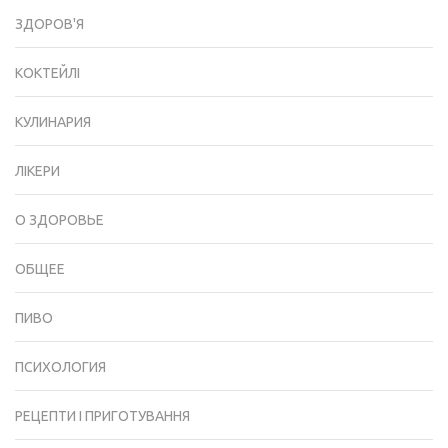
ЗДОРОВ'Я
КОКТЕЙЛІ
КУЛИНАРИЯ
ЛІКЕРИ
О ЗДОРОВЬЕ
ОБЩЕЕ
ПИВО
ПСИХОЛОГИЯ
РЕЦЕПТИ І ПРИГОТУВАННЯ