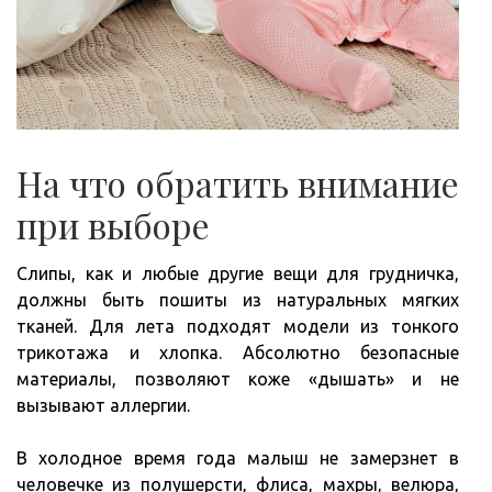
На что обратить внимание
при выборе
Слипы, как и любые другие вещи для грудничка,
должны быть пошиты из натуральных мягких
тканей. Для лета подходят модели из тонкого
трикотажа и хлопка. Абсолютно безопасные
материалы, позволяют коже «дышать» и не
вызывают аллергии.
В холодное время года малыш не замерзнет в
человечке из полушерсти, флиса, махры, велюра,