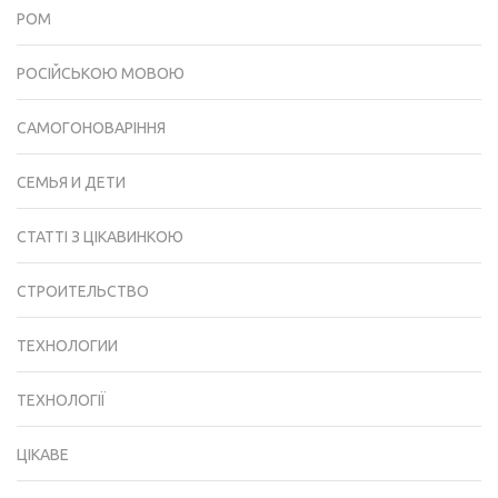
РОМ
РОСІЙСЬКОЮ МОВОЮ
САМОГОНОВАРІННЯ
СЕМЬЯ И ДЕТИ
СТАТТІ З ЦІКАВИНКОЮ
СТРОИТЕЛЬСТВО
ТЕХНОЛОГИИ
ТЕХНОЛОГІЇ
ЦІКАВЕ