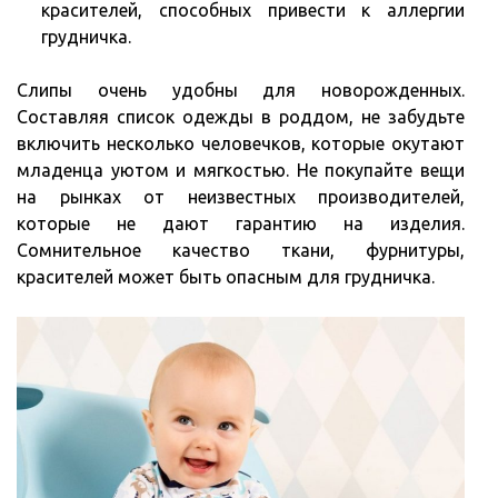
красителей, способных привести к аллергии
грудничка.
Слипы очень удобны для новорожденных.
Составляя список одежды в роддом, не забудьте
включить несколько человечков, которые окутают
младенца уютом и мягкостью. Не покупайте вещи
на рынках от неизвестных производителей,
которые не дают гарантию на изделия.
Сомнительное качество ткани, фурнитуры,
красителей может быть опасным для грудничка.