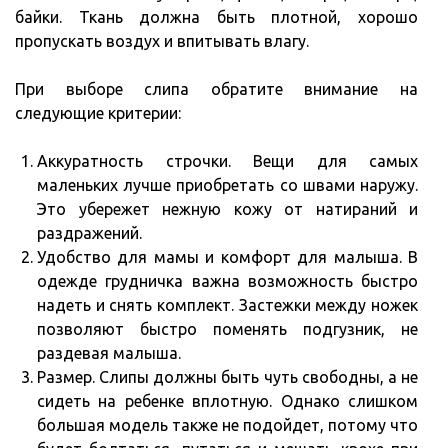
байки. Ткань должна быть плотной, хорошо
пропускать воздух и впитывать влагу.
При выборе слипа обратите внимание на
следующие критерии:
Аккуратность строчки. Вещи для самых
маленьких лучше приобретать со швами наружу.
Это убережет нежную кожу от натираний и
раздражений.
Удобство для мамы и комфорт для малыша. В
одежде грудничка важна возможность быстро
надеть и снять комплект. Застежки между ножек
позволяют быстро поменять подгузник, не
раздевая малыша.
Размер. Слипы должны быть чуть свободны, а не
сидеть на ребенке вплотную. Однако слишком
большая модель также не подойдет, потому что