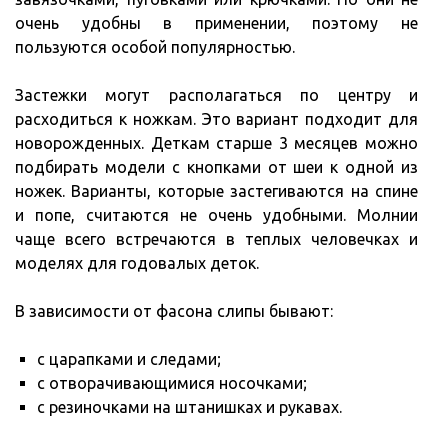
очень удобны в применении, поэтому не
пользуются особой популярностью.
Застежки могут располагаться по центру и
расходиться к ножкам. Это вариант подходит для
новорожденных. Деткам старше 3 месяцев можно
подбирать модели с кнопками от шеи к одной из
ножек. Варианты, которые застегиваются на спине
и попе, считаются не очень удобными. Молнии
чаще всего встречаются в теплых человечках и
моделях для годовалых деток.
В зависимости от фасона слипы бывают:
с царапками и следами;
с отворачивающимися носочками;
с резиночками на штанишках и рукавах.