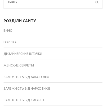
Найти:
РОЗДІЛИ САЙТУ
ВИНО
ГОРІЛКА
ДИЗАЙНЕРСКИЕ ШТУЧКИ
ЖЕНСКИЕ СЕКРЕТЫ
ЗАЛЕЖНІСТЬ ВІД АЛКОГОЛЮ
ЗАЛЕЖНІСТЬ ВІД НАРКОТИКІВ
ЗАЛЕЖНІСТЬ ВІД СИГАРЕТ