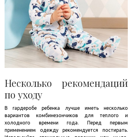
Несколько рекомендаций
по уходу
В гардеробе ребенка лучше иметь несколько
вариантов комбинезончиков для теплого и
холодного времени года. Перед первым
применением одежду рекомендуется постирать.