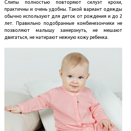
Слипы полностью повторяют силуэт крохи,
практичны и очень удобны. Такой вариант одежды
обычно используют для деток от рождения и до 2
лет. Правильно подобранные комбинезончики не
позволяют малышу замерзнуть, не мешают
двигаться, не натирают нежную кожу ребенка.