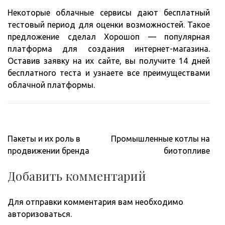
Некоторые облачные сервисы дают бесплатный
тестовый период для оценки возможностей. Такое
предложение сделал Хорошоп — популярная
платформа для создания интернет-магазина.
Оставив заявку на их сайте, вы получите 14 дней
бесплатного теста и узнаете все преимуществами
облачной платформы.
Навигация
Пакеты и их роль в
Промышленные котлы на
по
продвижении бренда
биотопливе
записям
Добавить комментарий
Для отправки комментария вам необходимо
авторизоваться
.