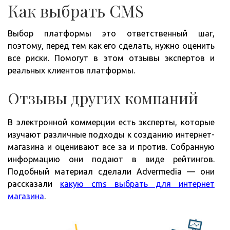
Как выбрать CMS
Выбор платформы это ответственный шаг,
поэтому, перед тем как его сделать, нужно оценить
все риски. Помогут в этом отзывы экспертов и
реальных клиентов платформы.
Отзывы других компаний
В электронной коммерции есть эксперты, которые
изучают различные подходы к созданию интернет-
магазина и оценивают все за и против. Собранную
информацию они подают в виде рейтингов.
Подобный материал сделали Advermedia — они
рассказали
какую cms выбрать для интернет
магазина
.