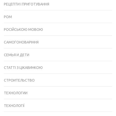
РЕЦЕПТИ І ПРИГОТУВАННЯ
РОМ
РОСІЙСЬКОЮ МОВОЮ
САМОГОНОВАРІННЯ
СЕМЬЯ И ДЕТИ
СТАТТІ З ЦІКАВИНКОЮ
СТРОИТЕЛЬСТВО
ТЕХНОЛОГИИ
ТЕХНОЛОГІЇ