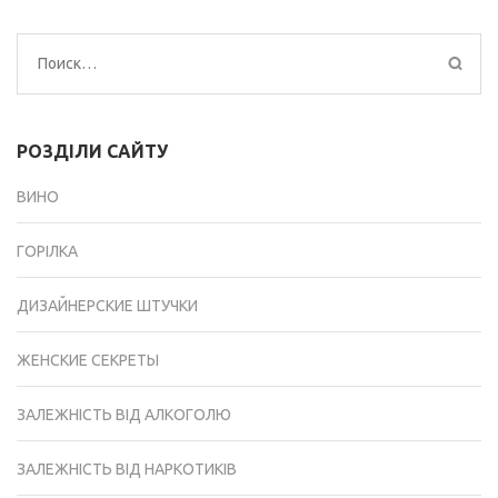
Найти:
РОЗДІЛИ САЙТУ
ВИНО
ГОРІЛКА
ДИЗАЙНЕРСКИЕ ШТУЧКИ
ЖЕНСКИЕ СЕКРЕТЫ
ЗАЛЕЖНІСТЬ ВІД АЛКОГОЛЮ
ЗАЛЕЖНІСТЬ ВІД НАРКОТИКІВ