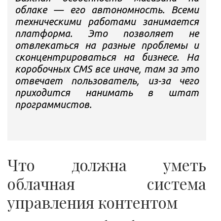
облаке — его автономность. Всеми
техническими работами занимается
платформа. Это позволяет не
отвлекаться на разные проблемы и
сконцентрироваться на бизнесе. На
коробочных CMS все иначе, там за это
отвечает пользователь, из-за чего
приходится нанимать в штат
программистов.
Что должна уметь
облачная система
управления контентом