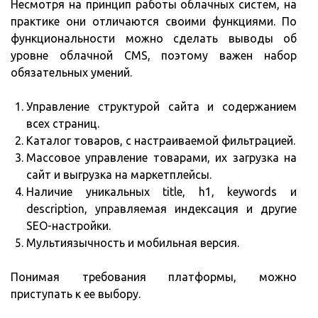
Несмотря на принцип работы облачных систем, на
практике они отличаются своими функциями. По
функциональности можно сделать выводы об
уровне облачной CMS, поэтому важен набор
обязательных умений.
Управление структурой сайта и содержанием
всех страниц.
Каталог товаров, с настраиваемой фильтрацией.
Массовое управление товарами, их загрузка на
сайт и выгрузка на маркетплейсы.
Наличие уникальных title, h1, keywords и
description, управляемая индексация и другие
SEO-настройки.
Мультиязычность и мобильная версия.
Понимая требования платформы, можно
приступать к ее выбору.