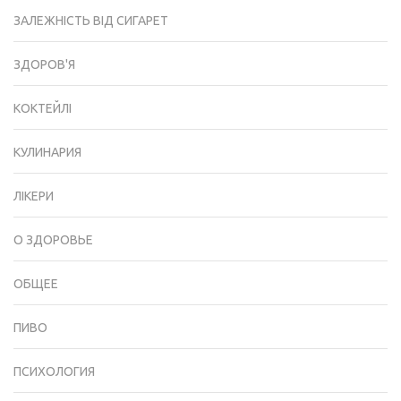
ЗАЛЕЖНІСТЬ ВІД СИГАРЕТ
ЗДОРОВ'Я
КОКТЕЙЛІ
КУЛИНАРИЯ
ЛІКЕРИ
О ЗДОРОВЬЕ
ОБЩЕЕ
ПИВО
ПСИХОЛОГИЯ