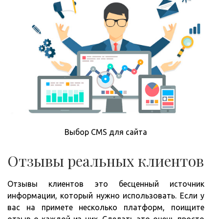
Выбор CMS для сайта
Отзывы реальных клиентов
Отзывы клиентов это бесценный источник
информации, который нужно использовать. Если у
вас на примете несколько платформ, поищите