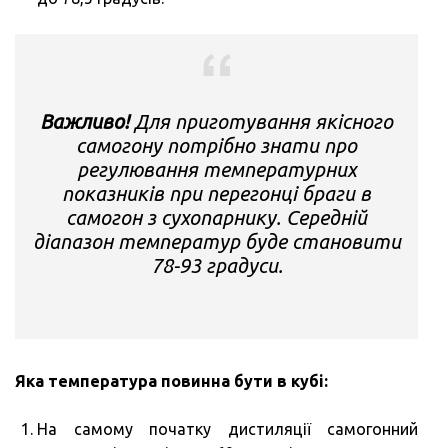
Важливо!
Для приготування якісного
самогону потрібно знати про
регулювання температурних
показників при перегонці браги в
самогон з сухопарнику. Середній
діапазон температур буде становити
78-93 градуси.
Яка температура повинна бути в кубі:
На самому початку дистиляції самогонний