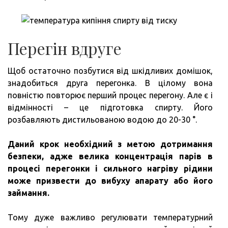
Перегін вдруге
Щоб остаточно позбутися від шкідливих домішок,
знадобиться друга перегонка. В цілому вона
повністю повторює перший процес перегону. Але є і
відмінності – це підготовка спирту. Його
розбавляють дистильованою водою до 20-30 °.
Даний крок необхідний з метою дотримання
безпеки, адже велика концентрація парів в
процесі перегонки і сильного нагріву рідини
може призвести до вибуху апарату або його
займання.
Тому дуже важливо регулювати температурний