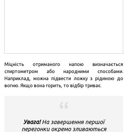
Міцність отриманого напою визначається
спиртометром або народними способами.
Наприклад, можна підвести ложку з рідиною до
вогню. Якщо вона горить, то відбір триває.
Увага!
На завершення першої
перегонки окремо зливаються