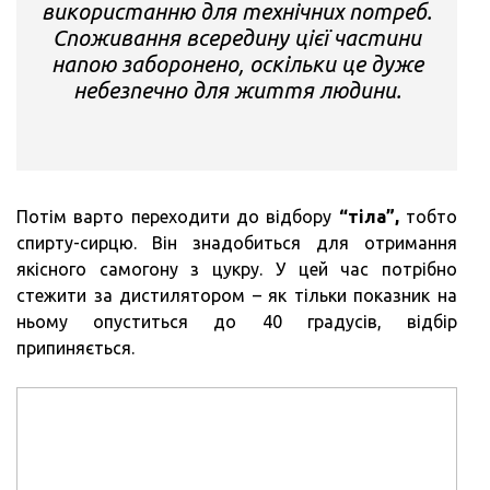
використанню для технічних потреб.
Споживання всередину цієї частини
напою заборонено, оскільки це дуже
небезпечно для життя людини.
Потім варто переходити до відбору
“тіла”,
тобто
спирту-сирцю. Він знадобиться для отримання
якісного самогону з цукру. У цей час потрібно
стежити за дистилятором – як тільки показник на
ньому опуститься до 40 градусів, відбір
припиняється.