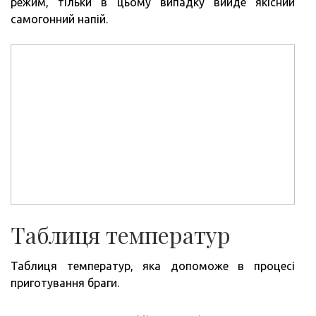
режим, тільки в цьому випадку вийде якісний
самогонний напій.
Таблиця температур
Таблиця температур, яка допоможе в процесі
приготування браги.