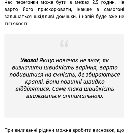
Час перегонки може бути в межах 2.5 годин. Не
варто його прискорювати, інакше в самогоні
залишаться шкідливі домішки, і напій буде вже не
тієї якості.
Увага!
Якщо новачок не знає, як
визначити швидкість варіння, варто
подивитися на ємність, де збираються
краплі. Вони повинні швидко
відділятися. Саме така швидкість
вважається оптимальною.
При виливанні рідини можна зробити висновок, що