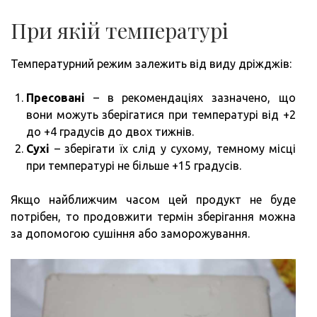
При якій температурі
Температурний режим залежить від виду дріжджів:
Пресовані
– в рекомендаціях зазначено, що
вони можуть зберігатися при температурі від +2
до +4 градусів до двох тижнів.
Сухі
– зберігати їх слід у сухому, темному місці
при температурі не більше +15 градусів.
Якщо найближчим часом цей продукт не буде
потрібен, то продовжити термін зберігання можна
за допомогою сушіння або заморожування.