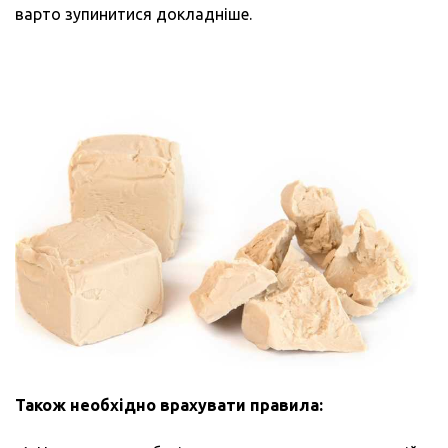
варто зупинитися докладніше.
Також необхідно врахувати правила: