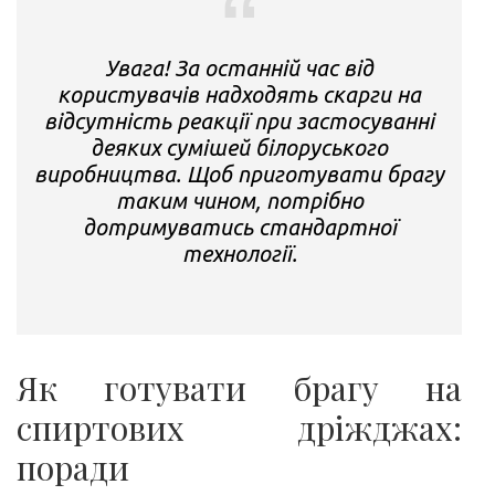
Увага! За останній час від
користувачів надходять скарги на
відсутність реакції при застосуванні
деяких сумішей білоруського
виробництва. Щоб приготувати брагу
таким чином, потрібно
дотримуватись стандартної
технології.
Як готувати брагу на
спиртових дріжджах:
поради