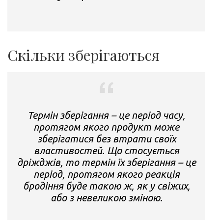
Скільки зберігаються
Термін зберігання – це період часу,
протягом якого продукт може
зберігатися без втрати своїх
властивостей. Що стосується
дріжджів, то термін їх зберігання – це
період, протягом якого реакція
бродіння буде такою ж, як у свіжих,
або з невеликою зміною.