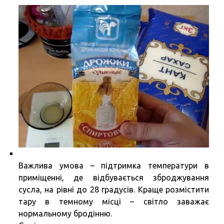
Важлива умова – підтримка температури в
приміщенні, де відбувається зброджування
сусла, на рівні до 28 градусів. Краще розмістити
тару в темному місці – світло заважає
нормальному бродінню.