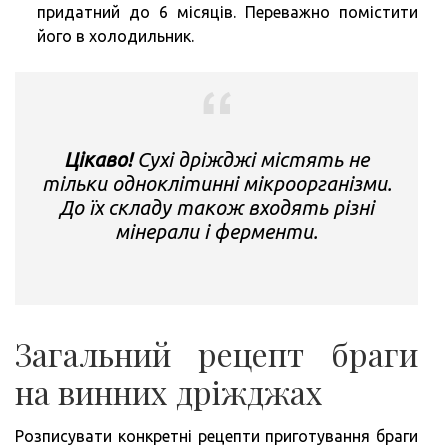
придатний до 6 місяців. Переважно помістити
його в холодильник.
Цікаво!
Сухі дріжджі містять не
тільки одноклітинні мікроорганізми.
До їх складу також входять різні
мінерали і ферменти.
Загальний рецепт браги
на винних дріжджах
Розписувати конкретні рецепти приготування браги