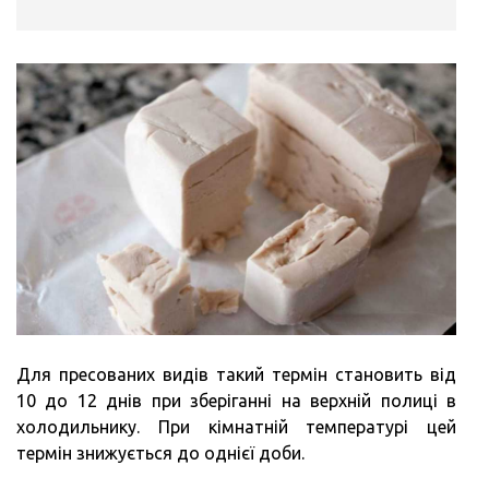
Для пресованих видів такий термін становить від
10 до 12 днів при зберіганні на верхній полиці в
холодильнику. При кімнатній температурі цей
термін знижується до однієї доби.