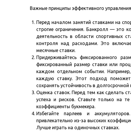
Важные принципы эффективного управления
Перед началом занятий ставками на спо
строгие ограничения. Банкролл — это к
деятельность в области спортивных ст
контроля над расходами. Это включае
месячные ставки.
Придерживайтесь фиксированного разм
фиксированный размер ставки или проц
каждом отдельном событии. Например,
каждую ставку. Этот подход поможет
сохранять устойчивость в долгосрочной 
Оценка ставок. Перед тем как сделать с
успеха и рисков. Ставьте только на т
коэффициенты букмекера.
Избегайте парлеев и аккумуляторо
привлекательно из-за высоких коэффици
Лучше играть на одиночных ставках.