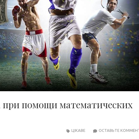
а при помощи математических
ЦІКАВЕ
ОСТАВЬТЕ КОММЕН