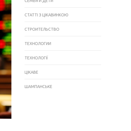
СЕМЬЯ И ДЕТИ
СТАТТІ З ЦІКАВИНКОЮ
СТРОИТЕЛЬСТВО
ТЕХНОЛОГИИ
ТЕХНОЛОГІЇ
ЦІКАВЕ
ШАМПАНСЬКЕ