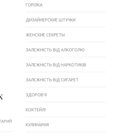
ГОРІЛКА
ДИЗАЙНЕРСКИЕ ШТУЧКИ
ЖЕНСКИЕ СЕКРЕТЫ
ЗАЛЕЖНІСТЬ ВІД АЛКОГОЛЮ
ЗАЛЕЖНІСТЬ ВІД НАРКОТИКІВ
ЗАЛЕЖНІСТЬ ВІД СИГАРЕТ
х
ЗДОРОВ'Я
КОКТЕЙЛІ
ТАРИЙ
МІЖНАРОДНИЙ
КУЛИНАРИЯ
ДЕНЬ
ВІДМОВИ