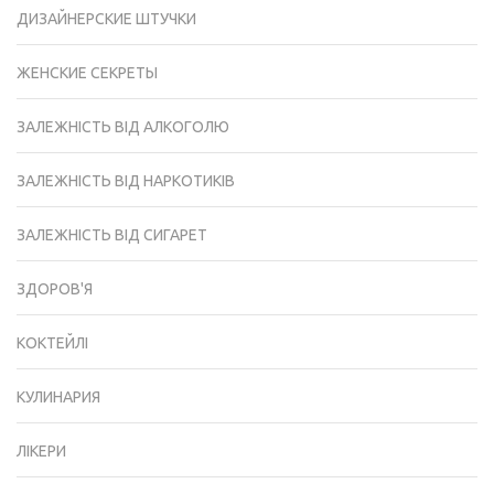
ДИЗАЙНЕРСКИЕ ШТУЧКИ
ЖЕНСКИЕ СЕКРЕТЫ
ЗАЛЕЖНІСТЬ ВІД АЛКОГОЛЮ
ЗАЛЕЖНІСТЬ ВІД НАРКОТИКІВ
ЗАЛЕЖНІСТЬ ВІД СИГАРЕТ
ЗДОРОВ'Я
КОКТЕЙЛІ
КУЛИНАРИЯ
ЛІКЕРИ