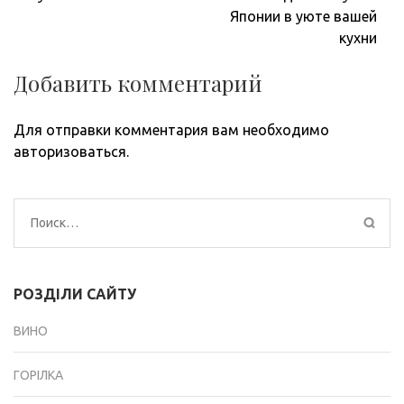
Японии в уюте вашей
кухни
Добавить комментарий
Для отправки комментария вам необходимо
авторизоваться
.
Найти:
РОЗДІЛИ САЙТУ
ВИНО
ГОРІЛКА