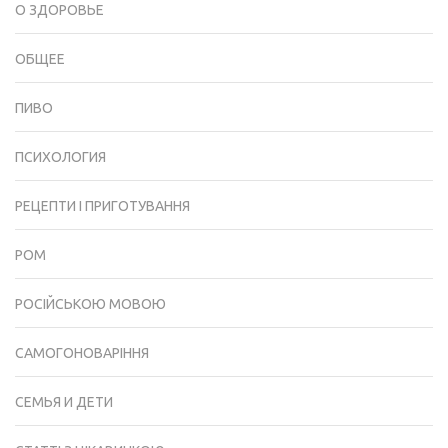
О ЗДОРОВЬЕ
ОБЩЕЕ
ПИВО
ПСИХОЛОГИЯ
РЕЦЕПТИ І ПРИГОТУВАННЯ
РОМ
РОСІЙСЬКОЮ МОВОЮ
САМОГОНОВАРІННЯ
СЕМЬЯ И ДЕТИ