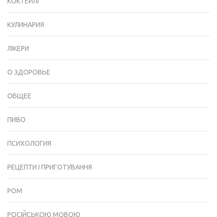
КОКТЕЙЛІ
КУЛИНАРИЯ
ЛІКЕРИ
О ЗДОРОВЬЕ
ОБЩЕЕ
ПИВО
ПСИХОЛОГИЯ
РЕЦЕПТИ І ПРИГОТУВАННЯ
РОМ
РОСІЙСЬКОЮ МОВОЮ