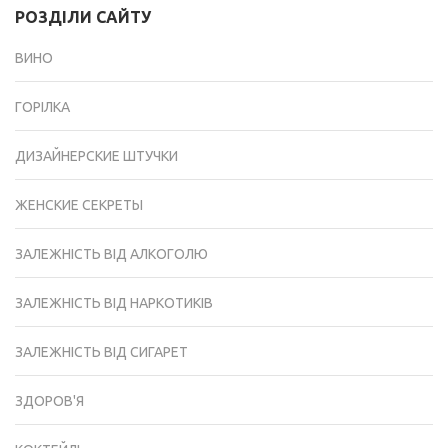
РОЗДІЛИ САЙТУ
ВИНО
ГОРІЛКА
ДИЗАЙНЕРСКИЕ ШТУЧКИ
ЖЕНСКИЕ СЕКРЕТЫ
ЗАЛЕЖНІСТЬ ВІД АЛКОГОЛЮ
ЗАЛЕЖНІСТЬ ВІД НАРКОТИКІВ
ЗАЛЕЖНІСТЬ ВІД СИГАРЕТ
ЗДОРОВ'Я