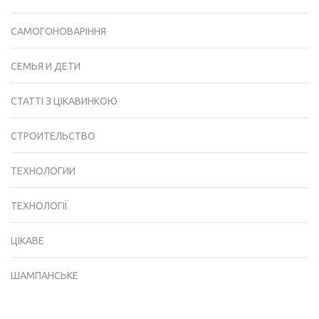
САМОГОНОВАРІННЯ
СЕМЬЯ И ДЕТИ
СТАТТІ З ЦІКАВИНКОЮ
СТРОИТЕЛЬСТВО
ТЕХНОЛОГИИ
ТЕХНОЛОГІЇ
ЦІКАВЕ
ШАМПАНСЬКЕ