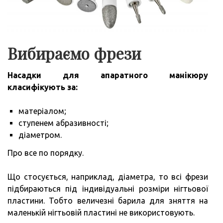
Вибираємо фрези
Насадки для апаратного манікюру
класифікують за:
матеріалом;
ступенем абразивності;
діаметром.
Про все по порядку.
Що стосується, наприклад, діаметра, то всі фрези
підбираються під індивідуальні розміри нігтьової
пластини. Тобто величезні барила для зняття на
маленькій нігтьовій пластині не використовують.