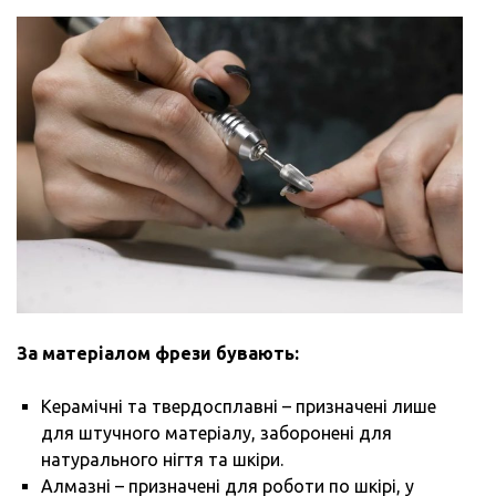
За матеріалом фрези бувають:
Керамічні та твердосплавні – призначені лише
для штучного матеріалу, заборонені для
натурального нігтя та шкіри.
Алмазні – призначені для роботи по шкірі, у