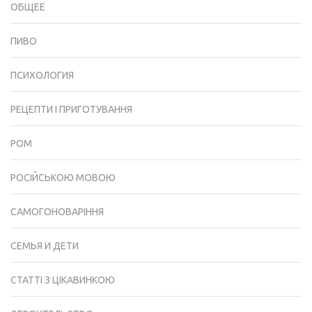
ОБЩЕЕ
ПИВО
ПСИХОЛОГИЯ
РЕЦЕПТИ І ПРИГОТУВАННЯ
РОМ
РОСІЙСЬКОЮ МОВОЮ
САМОГОНОВАРІННЯ
СЕМЬЯ И ДЕТИ
СТАТТІ З ЦІКАВИНКОЮ