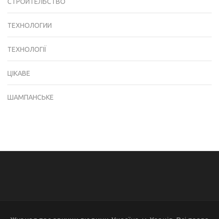
СТРОИТЕЛЬСТВО
ТЕХНОЛОГИИ
ТЕХНОЛОГІЇ
ЦІКАВЕ
ШАМПАНСЬКЕ