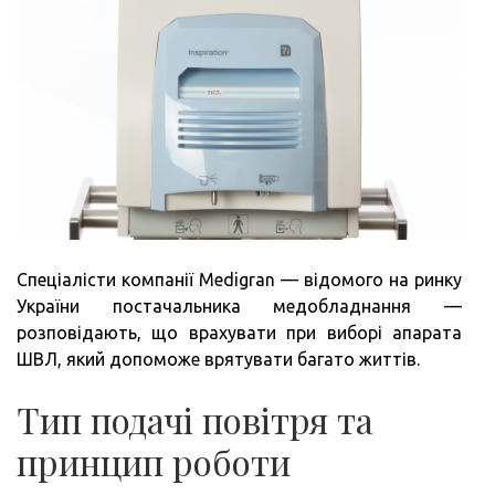
Спеціалісти компанії Medigran — відомого на ринку
України постачальника медобладнання —
розповідають, що врахувати при виборі апарата
ШВЛ, який допоможе врятувати багато життів.
Тип подачі повітря та
принцип роботи