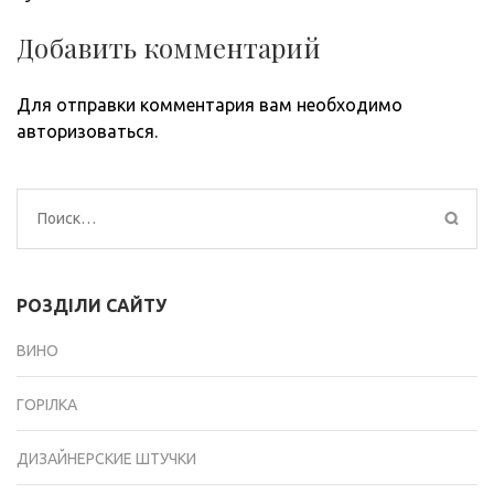
Добавить комментарий
Для отправки комментария вам необходимо
авторизоваться
.
Найти:
РОЗДІЛИ САЙТУ
ВИНО
ГОРІЛКА
ДИЗАЙНЕРСКИЕ ШТУЧКИ