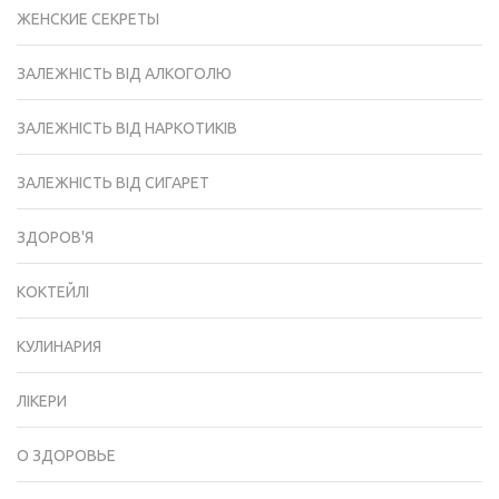
ЖЕНСКИЕ СЕКРЕТЫ
ЗАЛЕЖНІСТЬ ВІД АЛКОГОЛЮ
ЗАЛЕЖНІСТЬ ВІД НАРКОТИКІВ
ЗАЛЕЖНІСТЬ ВІД СИГАРЕТ
ЗДОРОВ'Я
КОКТЕЙЛІ
КУЛИНАРИЯ
ЛІКЕРИ
О ЗДОРОВЬЕ