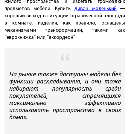
жилого пространства и избегать громоздких
предметов мебели. Купить
диван маленький
—
хороший выход в ситуации ограниченной площади
в комнате, изделия, как правило, оснащены
механизмами трансформации, такими как
“еврокнижка” или “аккордеон”.
На рынке также доступны модели без
функции раскладывания, и они тоже
набирают популярность среди
покупателей, стремящихся
максимально эффективно
использовать пространство в своих
домах.