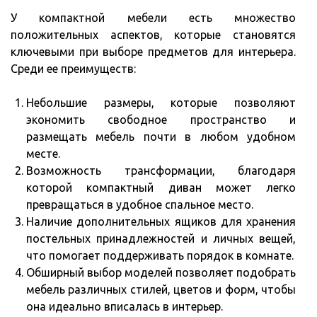
У компактной мебели есть множество
положительных аспектов, которые становятся
ключевыми при выборе предметов для интерьера.
Среди ее преимуществ:
Небольшие размеры, которые позволяют
экономить свободное пространство и
размещать мебель почти в любом удобном
месте.
Возможность трансформации, благодаря
которой компактный диван может легко
превращаться в удобное спальное место.
Наличие дополнительных ящиков для хранения
постельных принадлежностей и личных вещей,
что помогает поддерживать порядок в комнате.
Обширный выбор моделей позволяет подобрать
мебель различных стилей, цветов и форм, чтобы
она идеально вписалась в интерьер.