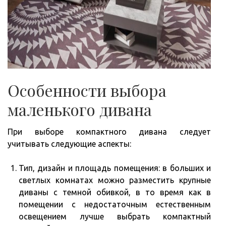
Особенности выбора
маленького дивана
При выборе компактного дивана следует
учитывать следующие аспекты:
Тип, дизайн и площадь помещения: в больших и
светлых комнатах можно разместить крупные
диваны с темной обивкой, в то время как в
помещении с недостаточным естественным
освещением лучше выбрать компактный