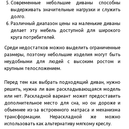
Современные небольшие диваны способны
выдерживать значительные нагрузки и служить
долго.
Различный диапазон цены на маленькие диваны
делает эту мебель доступной для широкого
круга потребителей.
Среди недостатков можно выделить ограниченные
размеры, поэтому небольшие изделия могут быть
неудобными для людей с высоким ростом и
крупным телосложением.
Перед тем как выбрать подходящий диван, нужно
решить, нужна ли вам раскладывающаяся модель
или нет. Раскладной вариант может предоставить
дополнительное место для сна, но он дороже и
объемнее из-за встроенного матраса и механизма
трансформации. Нераскладной же можно
использовать как альтернативу мягкому креслу.