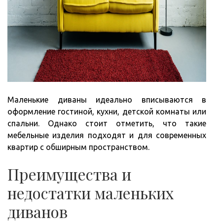
Маленькие диваны идеально вписываются в
оформление гостиной, кухни, детской комнаты или
спальни. Однако стоит отметить, что такие
мебельные изделия подходят и для современных
квартир с обширным пространством.
Преимущества и
недостатки маленьких
диванов