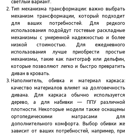
светлый вариант.
Тип механизма трансформации: важно выбрать
механизм трансформации, который подходит
для ваших потребностей. Для редкого
использования подойдут гостевые раскладные
механизмы с умеренной надежностью и более
низкой стоимостью. Для ежедневного
использования лучше приобрести простые
механизмы, такие как пантограф или дельфин,
которые позволяют легко и быстро превратить
диван в кровать.
Наполнитель, обивка и материал каркаса:
качество материалов влияет на долговечность
дивана. Для каркаса обычно используется
дерево, а для набивки — ППУ различной
плотности. Некоторые модели также оснащены
ортопедическими матрасами для
дополнительного комфорта. Выбор обивки же
зависит от ваших потребностей, например, при