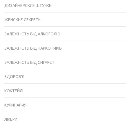
ДИЗАЙНЕРСКИЕ ШТУЧКИ
ЖЕНСКИЕ СЕКРЕТЫ
ЗАЛЕЖНІСТЬ ВІД АЛКОГОЛЮ
ЗАЛЕЖНІСТЬ ВІД НАРКОТИКІВ
ЗАЛЕЖНІСТЬ ВІД СИГАРЕТ
ЗДОРОВ'Я
КОКТЕЙЛІ
КУЛИНАРИЯ
ЛІКЕРИ