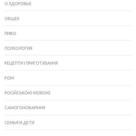
О ЗДОРОВЬЕ
ОБЩЕЕ
ПИВО
ПСИХОЛОГИЯ
РЕЦЕПТИ І ПРИГОТУВАННЯ
РОМ
РОСІЙСЬКОЮ МОВОЮ
САМОГОНОВАРІННЯ
СЕМЬЯ И ДЕТИ