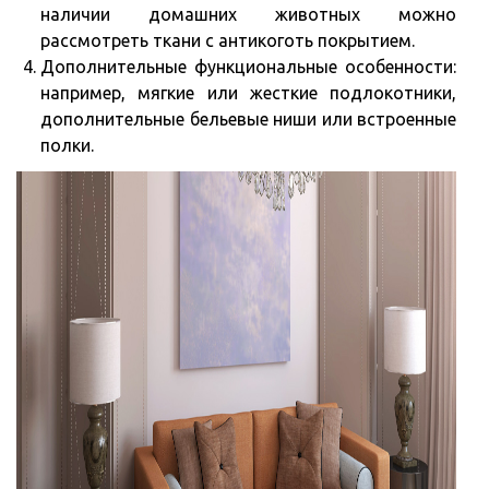
наличии домашних животных можно
рассмотреть ткани с антикоготь покрытием.
Дополнительные функциональные особенности:
например, мягкие или жесткие подлокотники,
дополнительные бельевые ниши или встроенные
полки.