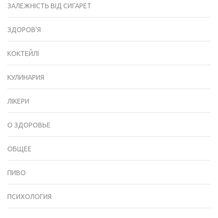
ЗАЛЕЖНІСТЬ ВІД СИГАРЕТ
ЗДОРОВ'Я
КОКТЕЙЛІ
КУЛИНАРИЯ
ЛІКЕРИ
О ЗДОРОВЬЕ
ОБЩЕЕ
ПИВО
ПСИХОЛОГИЯ