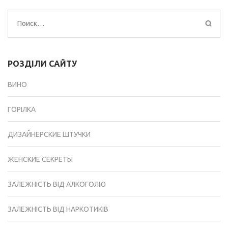
Найти:
РОЗДІЛИ САЙТУ
ВИНО
ГОРІЛКА
ДИЗАЙНЕРСКИЕ ШТУЧКИ
ЖЕНСКИЕ СЕКРЕТЫ
ЗАЛЕЖНІСТЬ ВІД АЛКОГОЛЮ
ЗАЛЕЖНІСТЬ ВІД НАРКОТИКІВ