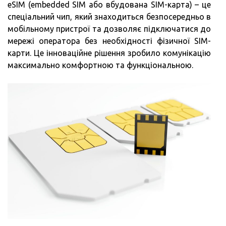
eSIM (embedded SIM або вбудована SIM-карта) – це
спеціальний чип, який знаходиться безпосередньо в
мобільному пристрої та дозволяє підключатися до
мережі оператора без необхідності фізичної SIM-
карти. Це інноваційне рішення зробило комунікацію
максимально комфортною та функціональною.