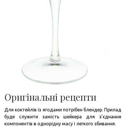
Оригінальні рецепти
Для коктейлів із ягодами потрібен блендер. Прилад
буде служити замість шейкера для з’єднання
компонентів в однорідну масу і легкого збивання.