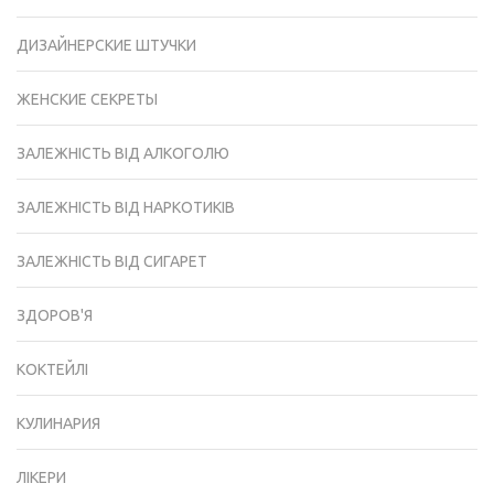
ДИЗАЙНЕРСКИЕ ШТУЧКИ
ЖЕНСКИЕ СЕКРЕТЫ
ЗАЛЕЖНІСТЬ ВІД АЛКОГОЛЮ
ЗАЛЕЖНІСТЬ ВІД НАРКОТИКІВ
ЗАЛЕЖНІСТЬ ВІД СИГАРЕТ
ЗДОРОВ'Я
КОКТЕЙЛІ
КУЛИНАРИЯ
ЛІКЕРИ