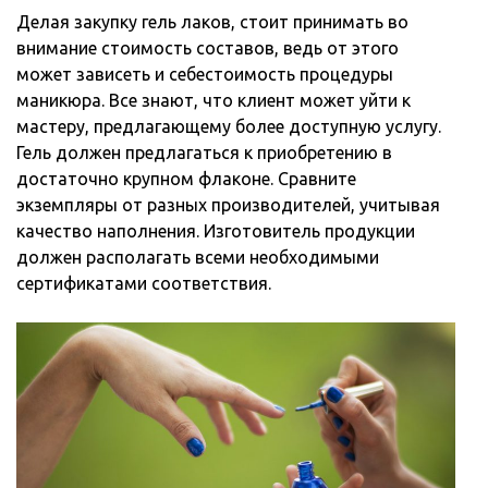
Делая закупку гель лаков, стоит принимать во
внимание стоимость составов, ведь от этого
может зависеть и себестоимость процедуры
маникюра. Все знают, что клиент может уйти к
мастеру, предлагающему более доступную услугу.
Гель должен предлагаться к приобретению в
достаточно крупном флаконе. Сравните
экземпляры от разных производителей, учитывая
качество наполнения. Изготовитель продукции
должен располагать всеми необходимыми
сертификатами соответствия.