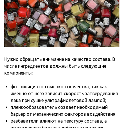
Нужно обращать внимание на качество состава. В
числе ингредиентов должны быть следующие
компоненты:
фотоинициатор высокого качества, так как
именно от него зависит скорость затвердевания
лака при сушке ультрафиолетовой лампой;
пленкообразователь создает необходимый
барьер от механических факторов воздействия;
разбавители влияют на текстуру состава, а
подходящего баланса добиться не так уж