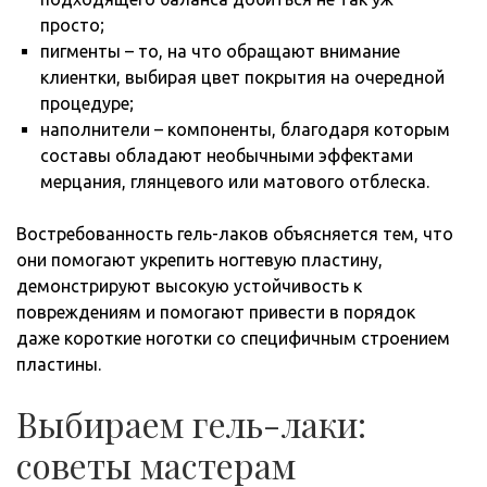
просто;
пигменты – то, на что обращают внимание
клиентки, выбирая цвет покрытия на очередной
процедуре;
наполнители – компоненты, благодаря которым
составы обладают необычными эффектами
мерцания, глянцевого или матового отблеска.
Востребованность гель-лаков объясняется тем, что
они помогают укрепить ногтевую пластину,
демонстрируют высокую устойчивость к
повреждениям и помогают привести в порядок
даже короткие ноготки со специфичным строением
пластины.
Выбираем гель-лаки:
советы мастерам