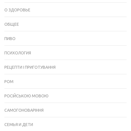
О ЗДОРОВЬЕ
ОБЩЕЕ
ПИВО
ПСИХОЛОГИЯ
РЕЦЕПТИ І ПРИГОТУВАННЯ
РОМ
РОСІЙСЬКОЮ МОВОЮ
САМОГОНОВАРІННЯ
СЕМЬЯ И ДЕТИ