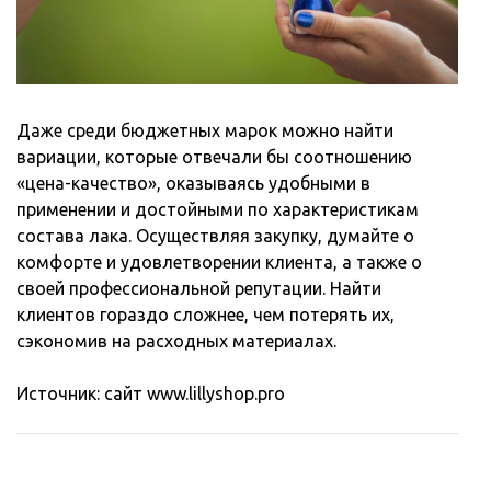
Даже среди бюджетных марок можно найти
вариации, которые отвечали бы соотношению
«цена-качество», оказываясь удобными в
применении и достойными по характеристикам
состава лака. Осуществляя закупку, думайте о
комфорте и удовлетворении клиента, а также о
своей профессиональной репутации. Найти
клиентов гораздо сложнее, чем потерять их,
сэкономив на расходных материалах.
Источник: сайт www.lillyshop.pro