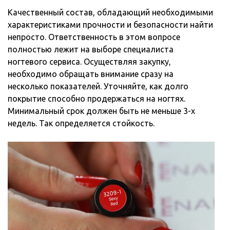
Качественный состав, обладающий необходимыми
характеристиками прочности и безопасности найти
непросто. Ответственность в этом вопросе
полностью лежит на выборе специалиста
ногтевого сервиса. Осуществляя закупку,
необходимо обращать внимание сразу на
несколько показателей. Уточняйте, как долго
покрытие способно продержаться на ногтях.
Минимальный срок должен быть не меньше 3-х
недель. Так определяется стойкость.