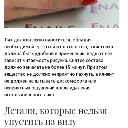
Лак должен легко наноситься, обладая
необходимой густотой и плотностью, а кисточка
должна быть удобной в применении, ведь от нее
зависит читаемость рисунка. Снятие состава
должно занимать не более 15 минут. При этом
вещество не должно неприятно пахнуть, а клиент
не должен испытывать дискомфорта или
неприятных ощущений после удаления
использованного лака.
Детали, которые нельзя
упустить из виду