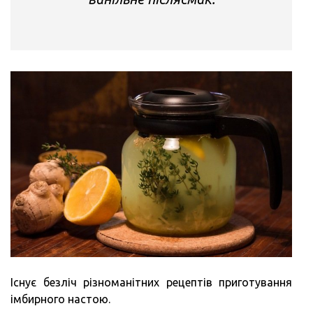
Існує безліч різноманітних рецептів приготування
імбирного настою.