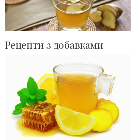
Рецепти з добавками