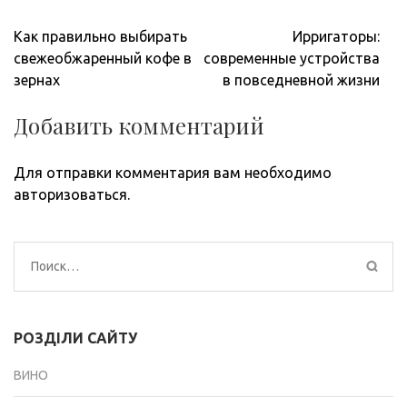
Навигация
Как правильно выбирать
Ирригаторы:
по
свежеобжаренный кофе в
современные устройства
записям
зернах
в повседневной жизни
Добавить комментарий
Для отправки комментария вам необходимо
авторизоваться
.
Найти:
РОЗДІЛИ САЙТУ
ВИНО