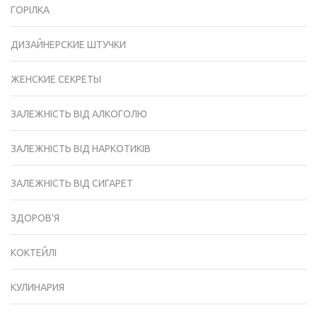
ГОРІЛКА
ДИЗАЙНЕРСКИЕ ШТУЧКИ
ЖЕНСКИЕ СЕКРЕТЫ
ЗАЛЕЖНІСТЬ ВІД АЛКОГОЛЮ
ЗАЛЕЖНІСТЬ ВІД НАРКОТИКІВ
ЗАЛЕЖНІСТЬ ВІД СИГАРЕТ
ЗДОРОВ'Я
КОКТЕЙЛІ
КУЛИНАРИЯ