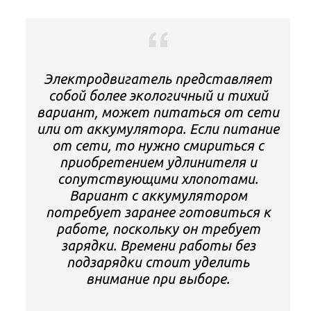
Электродвигатель представляет
собой более экологичный и тихий
вариант, может питаться от сети
или от аккумулятора. Если питание
от сети, то нужно смириться с
приобретением удлинителя и
сопутствующими хлопотами.
Вариант с аккумулятором
потребует заранее готовиться к
работе, поскольку он требует
зарядки. Времени работы без
подзарядки стоит уделить
внимание при выборе.