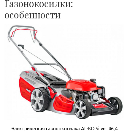
Газонокосилки:
особенности
Электрическая газонокосилка AL-KO Silver 46,4