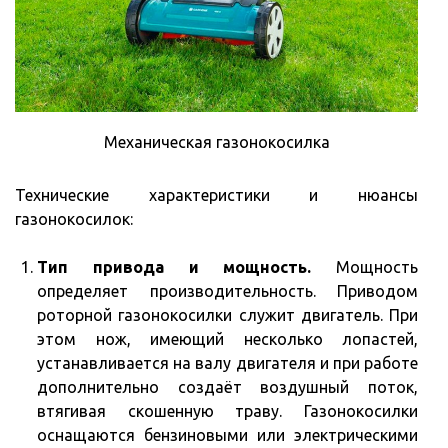
Механическая газонокосилка
Технические характеристики и нюансы
газонокосилок:
Тип привода и мощность.
Мощность
определяет производительность. Приводом
роторной газонокосилки служит двигатель. При
этом нож, имеющий несколько лопастей,
устанавливается на валу двигателя и при работе
дополнительно создаёт воздушный поток,
втягивая скошенную траву. Газонокосилки
оснащаются бензиновыми или электрическими