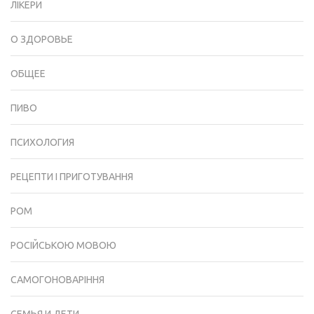
ЛІКЕРИ
О ЗДОРОВЬЕ
ОБЩЕЕ
ПИВО
ПСИХОЛОГИЯ
РЕЦЕПТИ І ПРИГОТУВАННЯ
РОМ
РОСІЙСЬКОЮ МОВОЮ
САМОГОНОВАРІННЯ