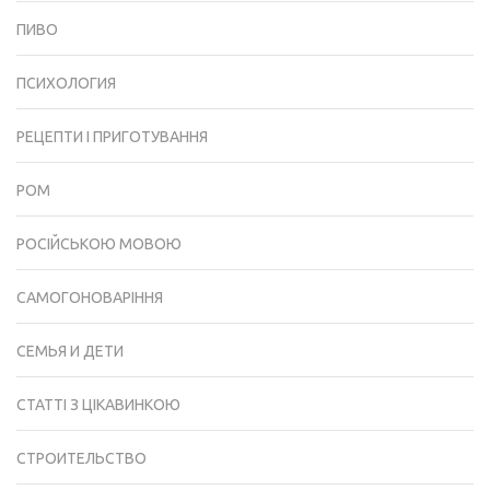
ПИВО
ПСИХОЛОГИЯ
РЕЦЕПТИ І ПРИГОТУВАННЯ
РОМ
РОСІЙСЬКОЮ МОВОЮ
САМОГОНОВАРІННЯ
СЕМЬЯ И ДЕТИ
СТАТТІ З ЦІКАВИНКОЮ
СТРОИТЕЛЬСТВО