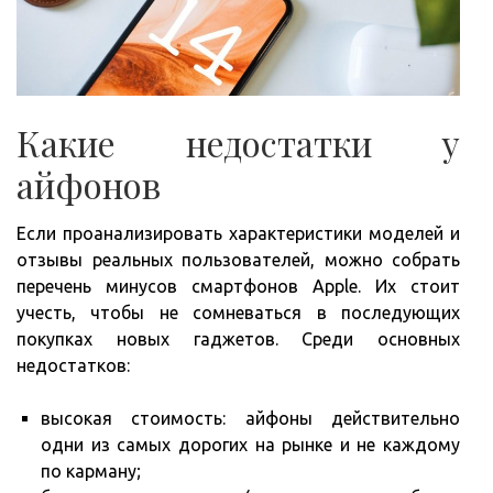
Какие недостатки у
айфонов
Если проанализировать характеристики моделей и
отзывы реальных пользователей, можно собрать
перечень минусов смартфонов Apple. Их стоит
учесть, чтобы не сомневаться в последующих
покупках новых гаджетов. Среди основных
недостатков:
высокая стоимость: айфоны действительно
одни из самых дорогих на рынке и не каждому
по карману;