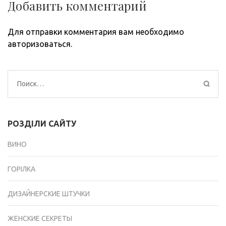
Добавить комментарий
Для отправки комментария вам необходимо
авторизоваться
.
Найти:
РОЗДІЛИ САЙТУ
ВИНО
ГОРІЛКА
ДИЗАЙНЕРСКИЕ ШТУЧКИ
ЖЕНСКИЕ СЕКРЕТЫ