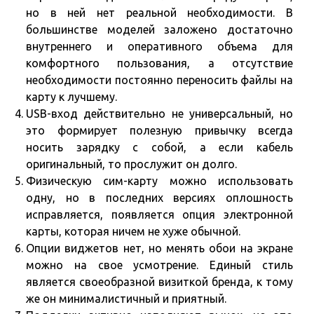
но в ней нет реальной необходимости. В
большинстве моделей заложено достаточно
внутреннего и оперативного объема для
комфортного пользования, а отсутствие
необходимости постоянно переносить файлы на
карту к лучшему.
USB-вход действительно не универсальный, но
это формирует полезную привычку всегда
носить зарядку с собой, а если кабель
оригинальный, то прослужит он долго.
Физическую сим-карту можно использовать
одну, но в последних версиях оплошность
исправляется, появляется опция электронной
карты, которая ничем не хуже обычной.
Опции виджетов нет, но менять обои на экране
можно на свое усмотрение. Единый стиль
является своеобразной визиткой бренда, к тому
же он минималистичный и приятный.