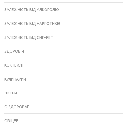
ЗАЛЕЖНІСТЬ ВІД АЛКОГОЛЮ
ЗАЛЕЖНІСТЬ ВІД НАРКОТИКІВ
ЗАЛЕЖНІСТЬ ВІД СИГАРЕТ
ЗДОРОВ'Я
КОКТЕЙЛІ
КУЛИНАРИЯ
ЛІКЕРИ
О ЗДОРОВЬЕ
ОБЩЕЕ