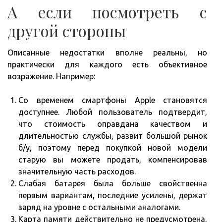
А если посмотреть с
другой стороны
Описанные недостатки вполне реальны, но
практически для каждого есть объективное
возражение. Например:
Со временем смартфоны Apple становятся
доступнее. Любой пользователь подтвердит,
что стоимость оправдана качеством и
длительностью службы, развит большой рынок
б/у, поэтому перед покупкой новой модели
старую вы можете продать, компенсировав
значительную часть расходов.
Слабая батарея была больше свойственна
первым вариантам, последние усилены, держат
заряд на уровне с остальными аналогами.
Карта памяти действительно не предусмотрена,