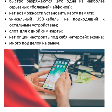
быстро разряжаются (это одна из наиболее
серьезных «болезней» айфонов);
нет возможности установить карту памяти;
уникальный USB-кабель, не подходящий к
остальным устройствам;
слот для одной сим-карты;
нет опции настроить под себя интерфейс экрана;
много подделок на рынке.