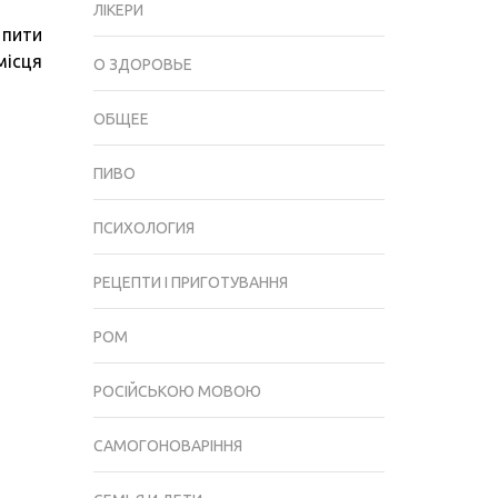
ЛІКЕРИ
 пити
місця
О ЗДОРОВЬЕ
ОБЩЕЕ
ПИВО
ПСИХОЛОГИЯ
РЕЦЕПТИ І ПРИГОТУВАННЯ
РОМ
РОСІЙСЬКОЮ МОВОЮ
САМОГОНОВАРІННЯ