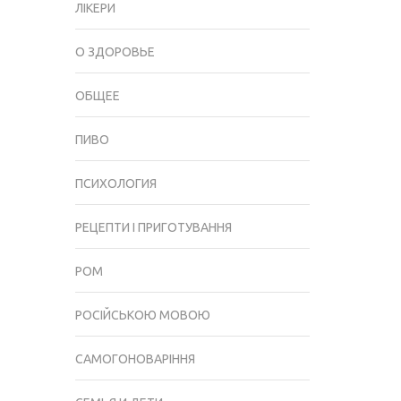
БІЛЬ
ЛІКЕРИ
НЕ
ЙДЕ?
О ЗДОРОВЬЕ
ОБЩЕЕ
ПИВО
ПСИХОЛОГИЯ
РЕЦЕПТИ І ПРИГОТУВАННЯ
РОМ
РОСІЙСЬКОЮ МОВОЮ
САМОГОНОВАРІННЯ