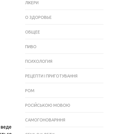
ЛІКЕРИ
О ЗДОРОВЬЕ
ОБЩЕЕ
ПИВО
ПСИХОЛОГИЯ
РЕЦЕПТИ І ПРИГОТУВАННЯ
РОМ
РОСІЙСЬКОЮ МОВОЮ
САМОГОНОВАРІННЯ
 веде