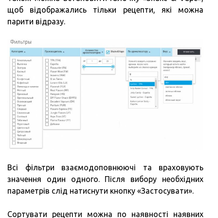
щоб відображались тільки рецепти, які можна
парити відразу.
Всі фільтри взаємодоповнюючі та враховують
значення один одного. Після вибору необхідних
параметрів слід натиснути кнопку «Застосувати».
Сортувати рецепти можна по наявності наявних