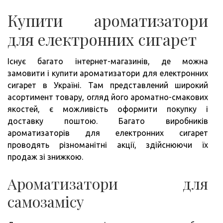
Купити ароматизатори
для електронних сигарет
Існує багато інтернет-магазинів, де можна
замовити і купити ароматизатори для електронних
сигарет в Україні. Там представлений широкий
асортимент товару, огляд його ароматно-смакових
якостей, є можливість оформити покупку і
доставку поштою. Багато виробників
ароматизаторів для електронних сигарет
проводять різноманітні акції, здійснюючи їх
продаж зі знижкою.
Ароматизатори для
самозамісу