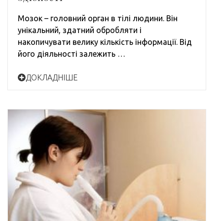
Мозок – головний орган в тілі людини. Він
унікальний, здатний обробляти і
накопичувати велику кількість інформації. Від
його діяльності залежить …
ДОКЛАДНІШЕ