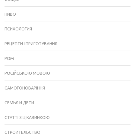
ПИВО
ПСИХОЛОГИЯ
РЕЦЕПТИ І ПРИГОТУВАННЯ
РОМ
РОСІЙСЬКОЮ МОВОЮ
САМОГОНОВАРІННЯ
СЕМЬЯ И ДЕТИ
СТАТТІ З ЦІКАВИНКОЮ
СТРОИТЕЛЬСТВО