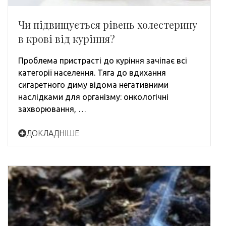
Чи підвищується рівень холестерину
в крові від куріння?
Проблема пристрасті до куріння зачіпає всі
категорії населення. Тяга до вдихання
сигаретного диму відома негативними
наслідками для організму: онкологічні
захворювання, …
ДОКЛАДНІШЕ