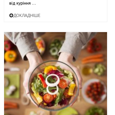
від куріння …
ДОКЛАДНІШЕ