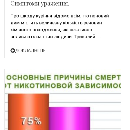
Симптоми ураження.
Про шкоду куріння відомо всім, тютюновий
дим містить величезну кількість речовин
хімічного походження, які негативно
впливають на стан людини. Тривалий …
ДОКЛАДНІШЕ