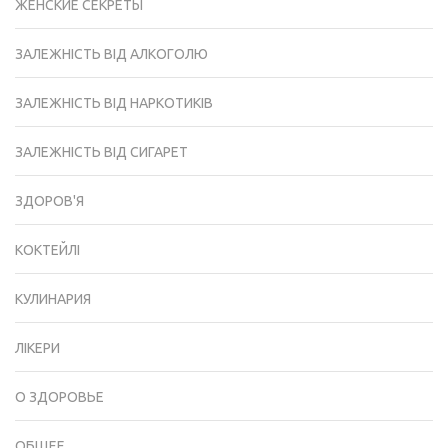
ЖЕНСКИЕ СЕКРЕТЫ
ЗАЛЕЖНІСТЬ ВІД АЛКОГОЛЮ
ЗАЛЕЖНІСТЬ ВІД НАРКОТИКІВ
ЗАЛЕЖНІСТЬ ВІД СИГАРЕТ
ЗДОРОВ'Я
КОКТЕЙЛІ
КУЛИНАРИЯ
ЛІКЕРИ
О ЗДОРОВЬЕ
ОБЩЕЕ