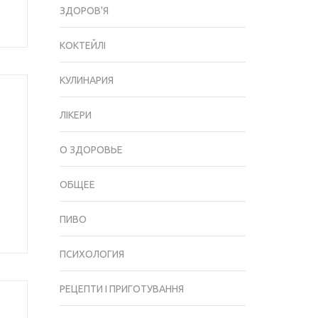
ЗДОРОВ'Я
КОКТЕЙЛІ
КУЛИНАРИЯ
ЛІКЕРИ
О ЗДОРОВЬЕ
ОБЩЕЕ
ПИВО
ПСИХОЛОГИЯ
РЕЦЕПТИ І ПРИГОТУВАННЯ