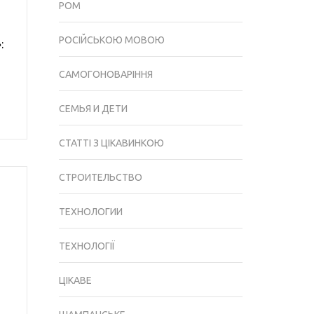
РОМ
РОСІЙСЬКОЮ МОВОЮ
:
САМОГОНОВАРІННЯ
СЕМЬЯ И ДЕТИ
СТАТТІ З ЦІКАВИНКОЮ
СТРОИТЕЛЬСТВО
ТЕХНОЛОГИИ
ТЕХНОЛОГІЇ
ЦІКАВЕ