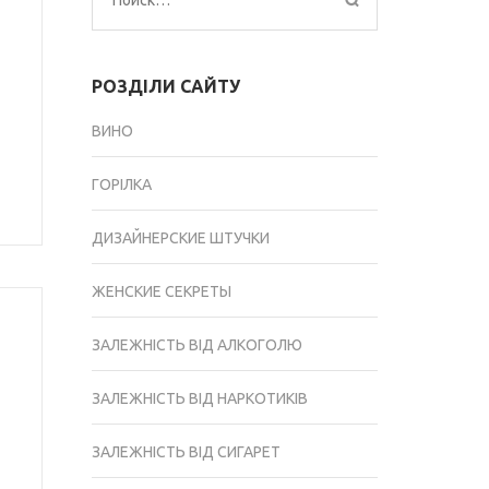
Найти:
РОЗДІЛИ САЙТУ
ВИНО
ГОРІЛКА
ДИЗАЙНЕРСКИЕ ШТУЧКИ
ЖЕНСКИЕ СЕКРЕТЫ
ЗАЛЕЖНІСТЬ ВІД АЛКОГОЛЮ
ЗАЛЕЖНІСТЬ ВІД НАРКОТИКІВ
ЗАЛЕЖНІСТЬ ВІД СИГАРЕТ