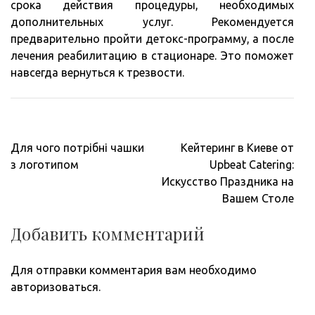
срока действия процедуры, необходимых
дополнительных услуг. Рекомендуется
предварительно пройти детокс-программу, а после
лечения реабилитацию в стационаре. Это поможет
навсегда вернуться к трезвости.
Навигация
Для чого потрібні чашки
Кейтеринг в Киеве от
по
з логотипом
Upbeat Catering:
записям
Искусство Праздника на
Вашем Столе
Добавить комментарий
Для отправки комментария вам необходимо
авторизоваться
.