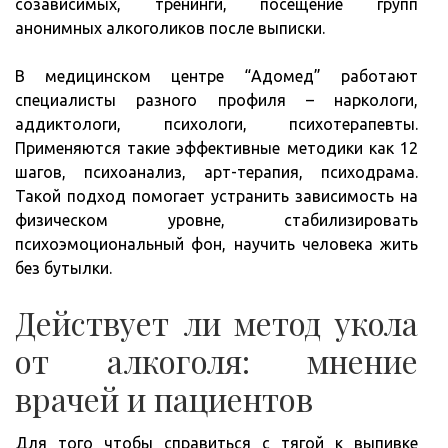
созависимых, тренинги, посещение групп
анонимных алкоголиков после выписки.
В медицинском центре “Адомед” работают
специалисты разного профиля – наркологи,
аддиктологи, психологи, психотерапевты.
Применяются такие эффективные методики как 12
шагов, психоанализ, арт-терапия, психодрама.
Такой подход помогает устранить зависимость на
физическом уровне, стабилизировать
психоэмоциональный фон, научить человека жить
без бутылки.
Действует ли метод укола
от алкоголя: мнение
врачей и пациентов
Для того чтобы справиться с тягой к выпивке