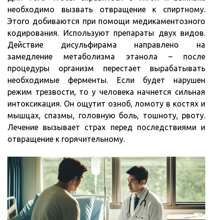
необходимо вызвать отвращение к спиртному.
Этого добиваются при помощи медикаментозного
кодирования. Используют препараты двух видов.
Действие дисульфирама направлено на
замедление метаболизма этанола – после
процедуры организм перестает вырабатывать
необходимые ферменты. Если будет нарушен
режим трезвости, то у человека начнется сильная
интоксикация. Он ощутит озноб, ломоту в костях и
мышцах, спазмы, головную боль, тошноту, рвоту.
Лечение вызывает страх перед последствиями и
отвращение к горячительному.