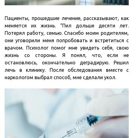
Пациенты, прошедшие лечение, рассказывают, как
меняется их жизнь. “Пил дольше десяти лет.
Потерял работу, семью. Спасибо моим родителям,
они уговорили меня попробовать и встретиться с
врачом. Психолог помог мне увидеть себя, свою
жизнь со стороны. Я понял, что, если не
остановлюсь, окончательно деградирую. Решил
лечь в клинику. После обследования вместе с
наркологом выбрал способ, мне сделали укол.