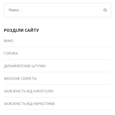
Найти:
РОЗДІЛИ САЙТУ
ВИНО
ГОРІЛКА
ДИЗАЙНЕРСКИЕ ШТУЧКИ
ЖЕНСКИЕ СЕКРЕТЫ
ЗАЛЕЖНІСТЬ ВІД АЛКОГОЛЮ
ЗАЛЕЖНІСТЬ ВІД НАРКОТИКІВ