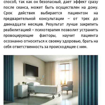
способ, так как он безопасный, дает эффект сразу
после сеанса, может быть осуществлен на дому.
Срок действия выбирается пациентом на
предварительной консультации – от трех до
двенадцати месяцев. Результат лучше закрепить
реабилитацией – психотерапия позволит устранить
провоцирующие факторы, научит пациента
осознанно относиться к своему здоровью, брать на
себя ответственность за происходящее с ним.