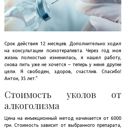
Срок действия 12 месяцев. Дополнительно ходил
на консультации психотерапевта. Через год моя
жизнь полностью изменилась, я нашел работу,
снова пить уже не хочется – теперь у меня другие
цели. Я свободен, здоров, счастлив. Спасибо!
Антон, 35 лет.”
Стоимость уколов от
алкоголизма
Цена на инъекционный метод начинается от 6000
грн. Стоимость зависит от выбранного препарата,