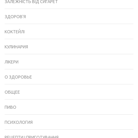
ЗАЛЕЖНІСТЬ ВІД СИГАРЕТ
ЗДОРОВ'Я
КОКТЕЙЛІ
КУЛИНАРИЯ
ЛІКЕРИ
О ЗДОРОВЬЕ
ОБЩЕЕ
ПИВО
ПСИХОЛОГИЯ
РЕЦЕПТИ І ПРИГОТУВАННЯ