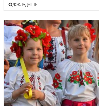
ДОКЛАДНІШЕ