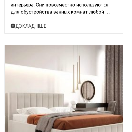
интерьера. Они повсеместно используются
для обустройства ванных комнат любой …
ДОКЛАДНІШЕ