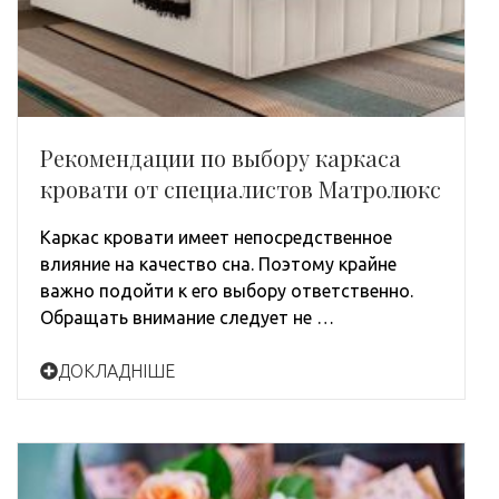
Рекомендации по выбору каркаса
кровати от специалистов Матролюкс
Каркас кровати имеет непосредственное
влияние на качество сна. Поэтому крайне
важно подойти к его выбору ответственно.
Обращать внимание следует не …
ДОКЛАДНІШЕ