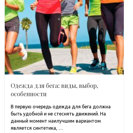
Одежда для бега: виды, выбор,
особенности
В первую очередь одежда для бега должна
быть удобной и не стеснять движений. На
данный момент наилучшим вариантом
является синтетика, …