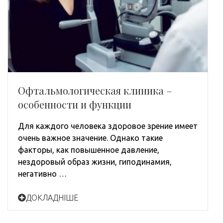
Офтальмологическая клиника –
особенности и функции
Для каждого человека здоровое зрение имеет
очень важное значение. Однако такие
факторы, как повышенное давление,
нездоровый образ жизни, гиподинамия,
негативно …
ДОКЛАДНІШЕ