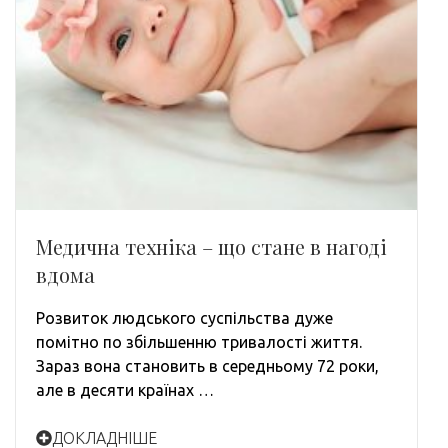
Медична техніка – що стане в нагоді
вдома
Розвиток людського суспільства дуже
помітно по збільшенню тривалості життя.
Зараз вона становить в середньому 72 роки,
але в десяти країнах …
ДОКЛАДНІШЕ