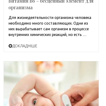
Витамин В6 – бесценный элемент для
организма
Для жизнедеятельности организма человека
необходимо много составляющих. Одни из
них вырабатывает сам организм в процессе
внутренних химических реакций, но есть …
ДОКЛАДНІШЕ