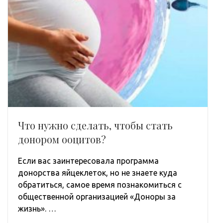
Что нужно сделать, чтобы стать
донором ооцитов?
Если вас заинтересовала программа
донорства яйцеклеток, но не знаете куда
обратиться, самое время познакомиться с
общественной организацией «Доноры за
жизнь». …