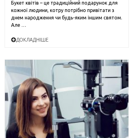
Букет квітів – це традиційний подарунок для
кожної людини, котру потрібно привітати з
днем ​​народження чи будь-яким іншим святом.
Але …
ДОКЛАДНІШЕ