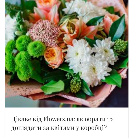
Цікаве від Flowers.ua: як обрати та
доглядати за квітами у коробці?