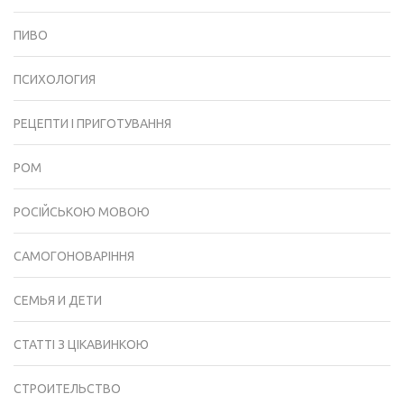
ПИВО
ПСИХОЛОГИЯ
РЕЦЕПТИ І ПРИГОТУВАННЯ
РОМ
РОСІЙСЬКОЮ МОВОЮ
САМОГОНОВАРІННЯ
СЕМЬЯ И ДЕТИ
СТАТТІ З ЦІКАВИНКОЮ
СТРОИТЕЛЬСТВО