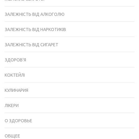
ЗАЛЕЖНІСТЬ ВІД АЛКОГОЛЮ
ЗАЛЕЖНІСТЬ ВІД НАРКОТИКІВ
ЗАЛЕЖНІСТЬ ВІД СИГАРЕТ
ЗДОРОВ'Я
КОКТЕЙЛІ
КУЛИНАРИЯ
ЛІКЕРИ
О ЗДОРОВЬЕ
ОБЩЕЕ