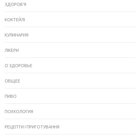
ЗДОРОВ'Я
КОКТЕЙЛІ
КУЛИНАРИЯ
ЛІКЕРИ
О ЗДОРОВЬЕ
ОБЩЕЕ
ПИВО
ПСИХОЛОГИЯ
РЕЦЕПТИ І ПРИГОТУВАННЯ