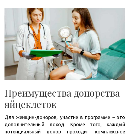
Преимущества донорства
яйцеклеток
Для женщин-доноров, участие в программе – это
дополнительный доход. Кроме того, каждый
потенциальный донор проходит комплексное