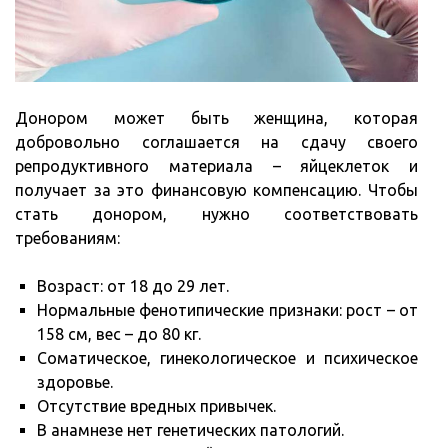
Донором может быть женщина, которая
добровольно соглашается на сдачу своего
репродуктивного материала – яйцеклеток и
получает за это финансовую компенсацию. Чтобы
стать донором, нужно соответствовать
требованиям:
Возраст: от 18 до 29 лет.
Нормальные фенотипические признаки: рост – от
158 см, вес – до 80 кг.
Соматическое, гинекологическое и психическое
здоровье.
Отсутствие вредных привычек.
В анамнезе нет генетических патологий.