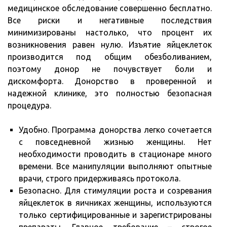
медицинское обследование совершенно бесплатно.
Все риски и негативные последствия
минимизированы настолько, что процент их
возникновения равен нулю. Изъятие яйцеклеток
производится под общим обезболиванием,
поэтому донор не почувствует боли и
дискомфорта. Донорство в проверенной и
надежной клинике, это полностью безопасная
процедура.
Удобно. Программа донорства легко сочетается
с повседневной жизнью женщины. Нет
необходимости проводить в стационаре много
времени. Все манипуляции выполняют опытные
врачи, строго придерживаясь протокола.
Безопасно. Для стимуляции роста и созревания
яйцеклеток в яичниках женщины, используются
только сертифицированные и зарегистрированы
препараты. Главное требование – строгое