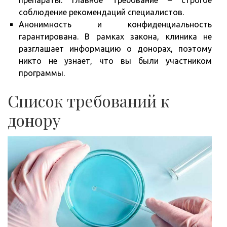
соблюдение рекомендаций специалистов.
Анонимность и конфиденциальность
гарантирована. В рамках закона, клиника не
разглашает информацию о донорах, поэтому
никто не узнает, что вы были участником
программы.
Список требований к
донору