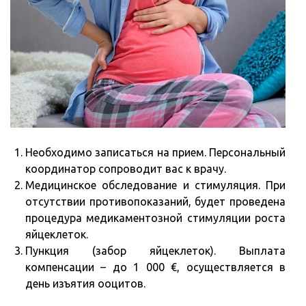
Необходимо записаться на прием. Персональный
координатор сопроводит вас к врачу.
Медицинское обследование и стимуляция. При
отсутствии противопоказаний, будет проведена
процедура медикаментозной стимуляции роста
яйцеклеток.
Пункция (забор яйцеклеток). Выплата
компенсации – до 1 000 €, осуществляется в
день изъятия ооцитов.