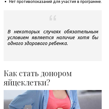
Нет противопоказаний для участия в программе.
В некоторых случаях обязательным
условием является наличие хотя бы
одного здорового ребенка.
Как стать донором
яйцеклетки?