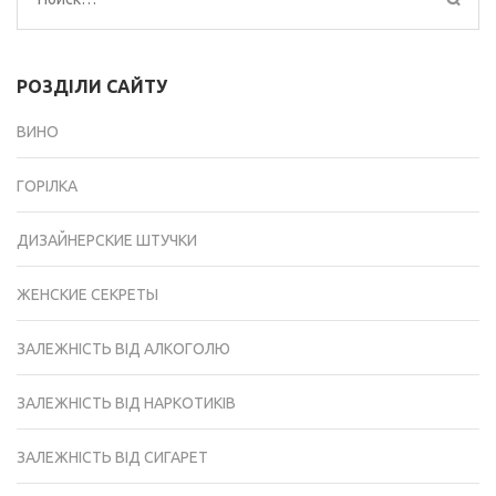
РОЗДІЛИ САЙТУ
ВИНО
ГОРІЛКА
ДИЗАЙНЕРСКИЕ ШТУЧКИ
ЖЕНСКИЕ СЕКРЕТЫ
ЗАЛЕЖНІСТЬ ВІД АЛКОГОЛЮ
ЗАЛЕЖНІСТЬ ВІД НАРКОТИКІВ
ЗАЛЕЖНІСТЬ ВІД СИГАРЕТ