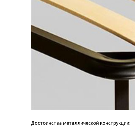
Достоинства металлической конструкции: