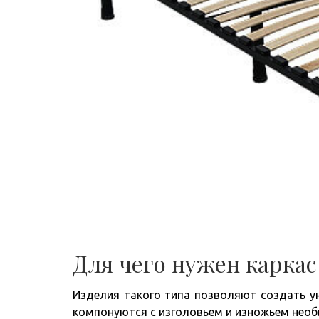
Для чего нужен каркас
Изделия такого типа позволяют создать у
компонуются с изголовьем и изножьем необ