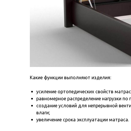
Какие функции выполняют изделия:
усиление ортопедических свойств матрас
равномерное распределение нагрузки по 
создание условий для непрерывной вент
влаги;
увеличение срока эксплуатации матраса.