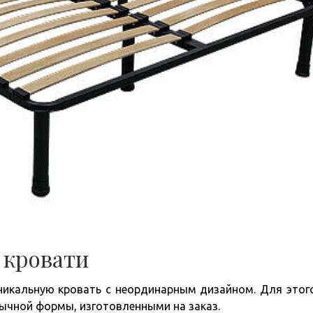
 кровати
никальную кровать с неординарным дизайном. Для этог
ычной формы, изготовленными на заказ.