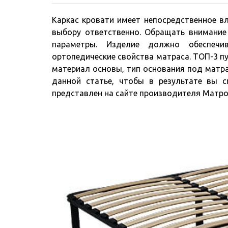
Каркас кровати имеет непосредственное вл
выбору ответственно. Обращать внимание 
параметры. Изделие должно обеспечив
ортопедические свойства матраса. ТОП-3 пу
материал основы, тип основания под матра
данной статье, чтобы в результате вы 
представлен на сайте производителя Мат