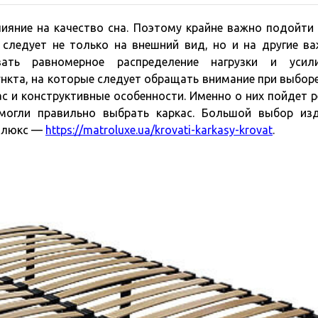
ияние на качество сна. Поэтому крайне важно подойти 
следует не только на внешний вид, но и на другие в
ать равномерное распределение нагрузки и усили
нкта, на которые следует обращать внимание при выборе
с и конструктивные особенности. Именно о них пойдет р
смогли правильно выбрать каркас. Большой выбор из
ролюкс —
https://matroluxe.ua/krovati-karkasy-krovat
.