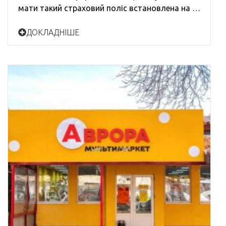
мати такий страховий поліс встановлена на …
ДОКЛАДНІШЕ