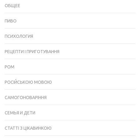
ОБЩЕЕ
ПИВО
ПСИХОЛОГИЯ
РЕЦЕПТИ І ПРИГОТУВАННЯ
РОМ
РОСІЙСЬКОЮ МОВОЮ
САМОГОНОВАРІННЯ
СЕМЬЯ И ДЕТИ
СТАТТІ З ЦІКАВИНКОЮ