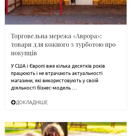
Торговельна мережа «Аврора»:
товари для кожного з турботою про
покупців
У США і Європі вже кілька десятків років
працюють і не втрачають актуальності
магазини, які використовують у своїй
діяльності бізнес-модель …
ДОКЛАДНІШЕ