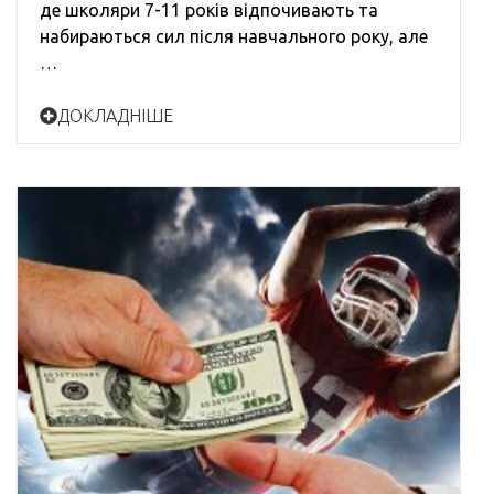
де школяри 7-11 років відпочивають та
набираються сил після навчального року, але
…
ДОКЛАДНІШЕ