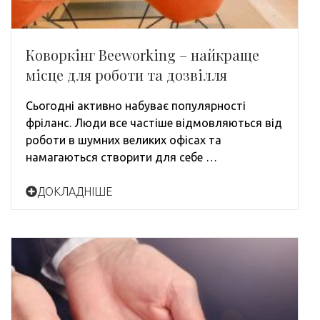
Коворкінг Beeworking – найкраще
місце для роботи та дозвілля
Сьогодні активно набуває популярності
фріланс. Люди все частіше відмовляються від
роботи в шумних великих офісах та
намагаються створити для себе …
ДОКЛАДНІШЕ