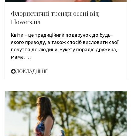
Флористичні тренди осені від
Flowers.ua
Квіти – це традиційний подарунок до будь-
якого приводу, а також спосіб висловити свої
почуття до людини. Букету порадіє дружина,
мама, …
ДОКЛАДНІШЕ