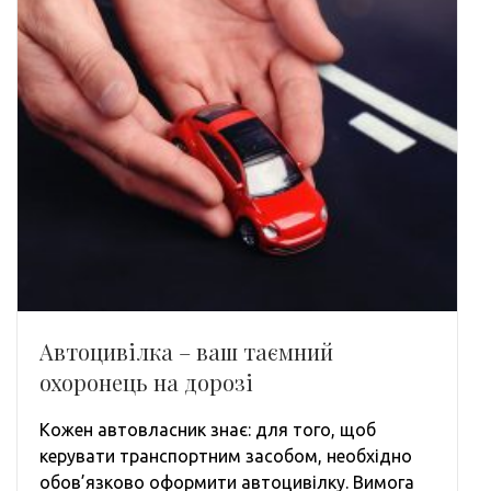
Автоцивілка – ваш таємний
охоронець на дорозі
Кожен автовласник знає: для того, щоб
керувати транспортним засобом, необхідно
обов’язково оформити автоцивілку. Вимога