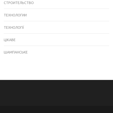
СТРОИТЕЛЬСТВО
ТЕХНОЛОГИИ
ТЕХНОЛОГІЇ
ЦІКАВЕ
ШАМПАНСЬКЕ