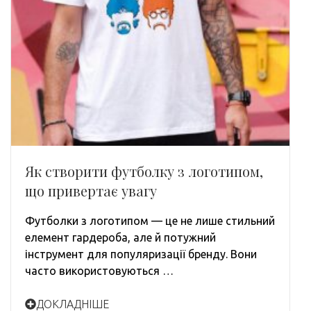
Як створити футболку з логотипом,
що привертає увагу
Футболки з логотипом — це не лише стильний
елемент гардероба, але й потужний
інструмент для популяризації бренду. Вони
часто використовуються …
ДОКЛАДНІШЕ