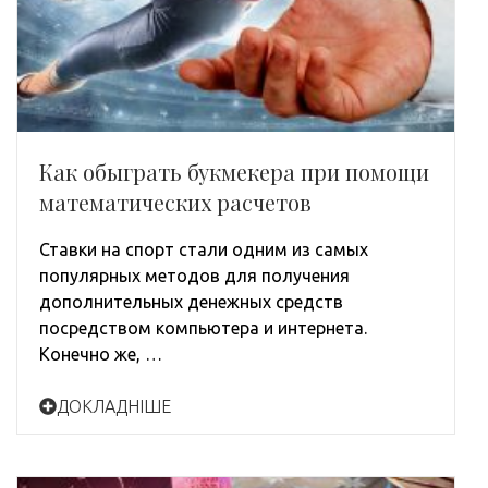
Как обыграть букмекера при помощи
математических расчетов
Ставки на спорт стали одним из самых
популярных методов для получения
дополнительных денежных средств
посредством компьютера и интернета.
Конечно же, …
ДОКЛАДНІШЕ