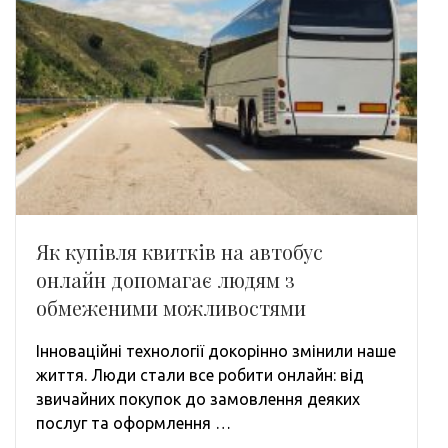
Як купівля квитків на автобус
онлайн допомагає людям з
обмеженими можливостями
Інноваційні технології докорінно змінили наше
життя. Люди стали все робити онлайн: від
звичайних покупок до замовлення деяких
послуг та оформлення …