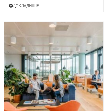
ДОКЛАДНІШЕ