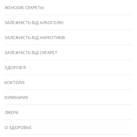
ЖЕНСКИЕ СЕКРЕТЫ
ЗАЛЕЖНІСТЬ ВІД АЛКОГОЛЮ
ЗАЛЕЖНІСТЬ ВІД НАРКОТИКІВ
ЗАЛЕЖНІСТЬ ВІД СИГАРЕТ
ЗДОРОВ'Я
КОКТЕЙЛІ
КУЛИНАРИЯ
ЛІКЕРИ
О ЗДОРОВЬЕ