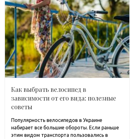
Как выбрать велосипед в
зависимости от его вида: полезные
советы
Популярность велосипедов в Украине
набирает все большие обороты. Если раньше
этим видом транспорта пользовались в