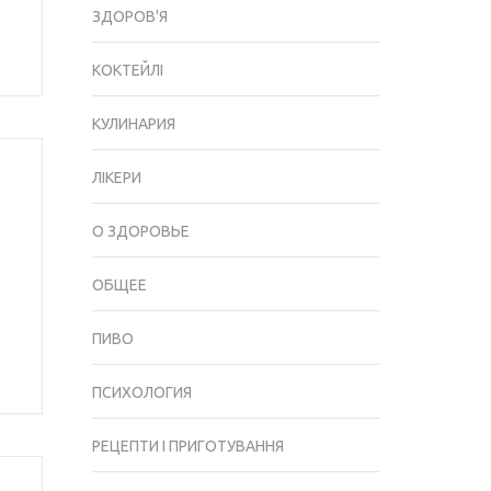
ЗДОРОВ'Я
КОКТЕЙЛІ
КУЛИНАРИЯ
ЛІКЕРИ
О ЗДОРОВЬЕ
ОБЩЕЕ
ПИВО
ПСИХОЛОГИЯ
РЕЦЕПТИ І ПРИГОТУВАННЯ