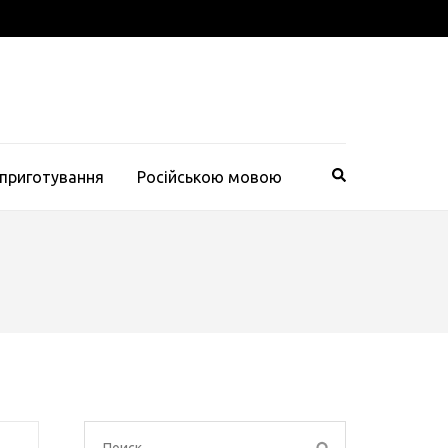
 приготування
Російською мовою