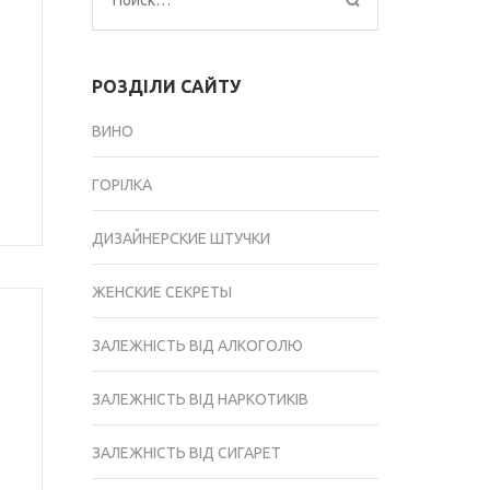
Найти:
РОЗДІЛИ САЙТУ
ВИНО
ГОРІЛКА
ДИЗАЙНЕРСКИЕ ШТУЧКИ
ЖЕНСКИЕ СЕКРЕТЫ
ЗАЛЕЖНІСТЬ ВІД АЛКОГОЛЮ
ЗАЛЕЖНІСТЬ ВІД НАРКОТИКІВ
ЗАЛЕЖНІСТЬ ВІД СИГАРЕТ