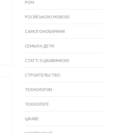
РОМ
РОСІЙСЬКОЮ МОВОЮ
САМОГОНОВАРІННЯ
СЕМЬЯ И ДЕТИ
СТАТТІ З ЦІКАВИНКОЮ
СТРОИТЕЛЬСТВО
ТЕХНОЛОГИИ
ТЕХНОЛОГІЇ
ЦІКАВЕ