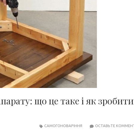
парату: що це таке і як зробити
САМОГОНОВАРІННЯ
ОСТАВЬТЕ КОММЕН