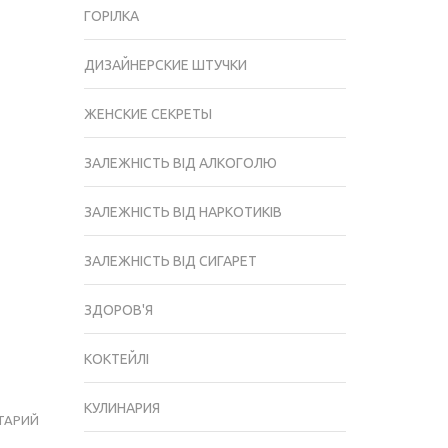
ГОРІЛКА
ДИЗАЙНЕРСКИЕ ШТУЧКИ
ЖЕНСКИЕ СЕКРЕТЫ
ЗАЛЕЖНІСТЬ ВІД АЛКОГОЛЮ
ЗАЛЕЖНІСТЬ ВІД НАРКОТИКІВ
ЗАЛЕЖНІСТЬ ВІД СИГАРЕТ
ЗДОРОВ'Я
КОКТЕЙЛІ
КУЛИНАРИЯ
ТАРИЙ
ЦАРГА
ДЛЯ