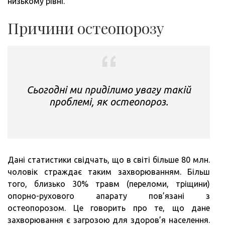
низькому рівні.
Причини остеопорозу
Сьогодні ми приділимо увагу такій
проблемі, як остеопороз.
Дані статистики свідчать, що в світі більше 80 млн.
чоловік страждає таким захворюванням. Більш
того, близько 30% травм (переломи, тріщини)
опорно-рухового апарату пов’язані з
остеопорозом. Це говорить про те, що дане
захворювання є загрозою для здоров’я населення.