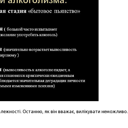
алежності. Останню, як він вважає, вилікувати неможливо.