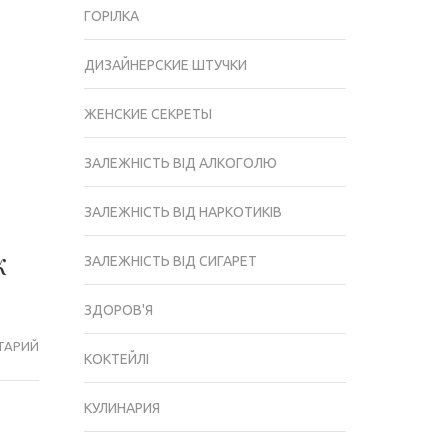
ГОРІЛКА
ДИЗАЙНЕРСКИЕ ШТУЧКИ
ЖЕНСКИЕ СЕКРЕТЫ
ЗАЛЕЖНІСТЬ ВІД АЛКОГОЛЮ
ЗАЛЕЖНІСТЬ ВІД НАРКОТИКІВ
ж
ЗАЛЕЖНІСТЬ ВІД СИГАРЕТ
ЗДОРОВ'Я
ТАРИЙ
ЗАМЕРЗАЄ
КОКТЕЙЛІ
ЧИ
ШАМПАНСЬКЕ
КУЛИНАРИЯ
І
ПРИ