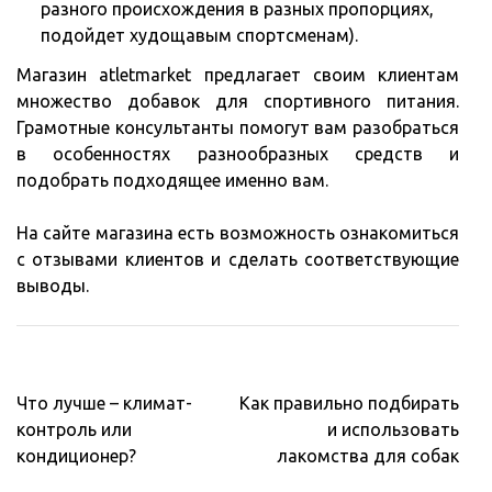
разного происхождения в разных пропорциях,
подойдет худощавым спортсменам).
Магазин atletmarket предлагает своим клиентам
множество добавок для спортивного питания.
Грамотные консультанты помогут вам разобраться
в особенностях разнообразных средств и
подобрать подходящее именно вам.
На сайте магазина есть возможность ознакомиться
с отзывами клиентов и сделать соответствующие
выводы.
Навигация
Что лучше – климат-
Как правильно подбирать
по
контроль или
и использовать
записям
кондиционер?
лакомства для собак