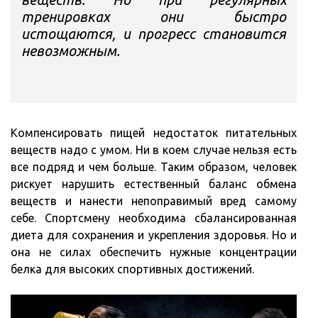
тренировках они быстро
истощаются, и прогресс становится
невозможным.
Компенсировать пищей недостаток питательных
веществ надо с умом. Ни в коем случае нельзя есть
все подряд и чем больше. Таким образом, человек
рискует нарушить естественный баланс обмена
веществ и нанести непоправимый вред самому
себе. Спортсмену необходима сбалансированная
диета для сохранения и укрепления здоровья. Но и
она не силах обеспечить нужные концентрации
белка для высоких спортивных достижений.