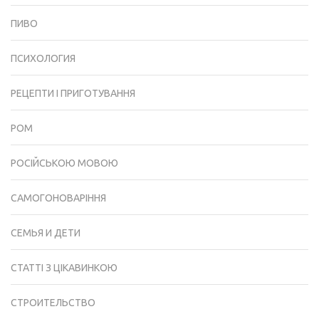
ПИВО
ПСИХОЛОГИЯ
РЕЦЕПТИ І ПРИГОТУВАННЯ
РОМ
РОСІЙСЬКОЮ МОВОЮ
САМОГОНОВАРІННЯ
СЕМЬЯ И ДЕТИ
СТАТТІ З ЦІКАВИНКОЮ
СТРОИТЕЛЬСТВО