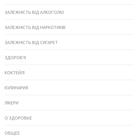
ЗАЛЕЖНІСТЬ ВІД АЛКОГОЛЮ
ЗАЛЕЖНІСТЬ ВІД НАРКОТИКІВ
ЗАЛЕЖНІСТЬ ВІД СИГАРЕТ
ЗДОРОВ'Я
КОКТЕЙЛІ
КУЛИНАРИЯ
ЛІКЕРИ
О ЗДОРОВЬЕ
ОБЩЕЕ