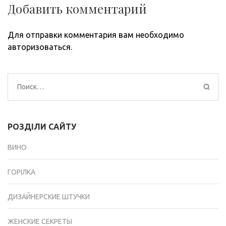
Добавить комментарий
Для отправки комментария вам необходимо
авторизоваться
.
Найти:
РОЗДІЛИ САЙТУ
ВИНО
ГОРІЛКА
ДИЗАЙНЕРСКИЕ ШТУЧКИ
ЖЕНСКИЕ СЕКРЕТЫ