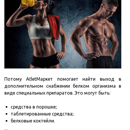
Потому AtletМаркет помогает найти выход в
дополнительном снабжении белком организма в
виде специальных препаратов. Это могут быть:
средства в порошке;
таблетированные средства;
белковые коктейли.