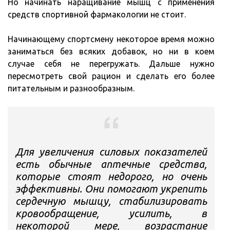
Но начинать наращивание мышц с применения
средств спортивной фармакологии не стоит.
Начинающему спортсмену некоторое время можно
заниматься без всяких добавок, но ни в коем
случае себя не перегружать. Дальше нужно
пересмотреть свой рацион и сделать его более
питательным и разнообразным.
Для увеличения силовых показателей
есть обычные аптечные средства,
которые стоят недорого, но очень
эффективны. Они помогают укрепить
сердечную мышцу, стабилизировать
кровообращение, усилить, в
некоторой мере, возрастание