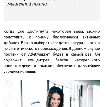
мышечной ткани.
Когда уже достигнута некоторая мера, можно
приступить к приему биологически активных
добавок. Важно выбирать средства натурального, а
не синтетического происхождения. В данном случае
протеин от AtletМаркет будет в самый раз. Он
содержит концентрат белков натурального
происхождения и поможет обеспечить дальнейшее
увеличение мышц.