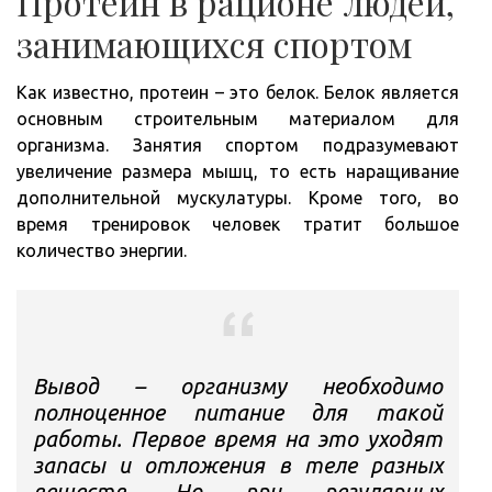
Протеин в рационе людей,
занимающихся спортом
Как известно, протеин – это белок. Белок является
основным строительным материалом для
организма. Занятия спортом подразумевают
увеличение размера мышц, то есть наращивание
дополнительной мускулатуры. Кроме того, во
время тренировок человек тратит большое
количество энергии.
Вывод – организму необходимо
полноценное питание для такой
работы. Первое время на это уходят
запасы и отложения в теле разных
веществ. Но при регулярных