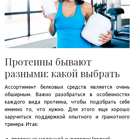
Протеины бывают
разными: какой выбрать
Ассортимент белковых средств является очень
обширным. Важно разобраться в особенностях
каждого вида протеина, чтобы подобрать себе
именно то, что нужно. Для этого еще хорошо
заручиться поддержкой опытного и грамотного
тренера. Итак: